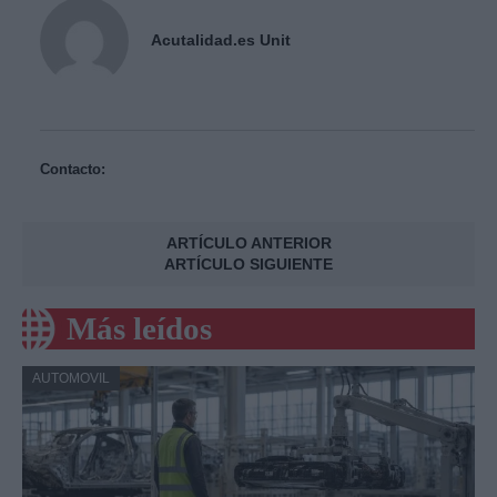
Acutalidad.es Unit
Contacto:
ARTÍCULO ANTERIOR
ARTÍCULO SIGUIENTE
Más leídos
AUTOMOVIL