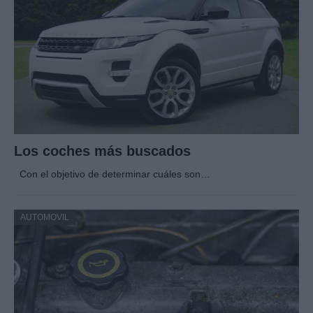
Los coches más buscados
Con el objetivo de determinar cuáles son…
AUTOMOVIL