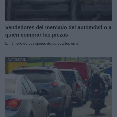
Vendedores del mercado del automóvil o a
quién comprar las piezas
El número de posiciones de autopartes en el…
AUTOMOVIL