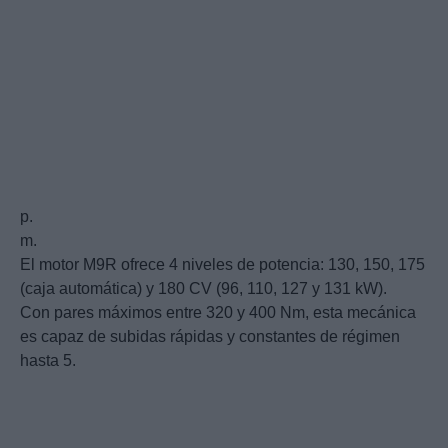
p.
m.
El motor M9R ofrece 4 niveles de potencia: 130, 150, 175
(caja automática) y 180 CV (96, 110, 127 y 131 kW).
Con pares máximos entre 320 y 400 Nm, esta mecánica
es capaz de subidas rápidas y constantes de régimen
hasta 5.