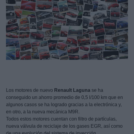
Los motores de nuevo
Renault
Laguna
se ha
conseguido un ahorro promedio de 0,5 l/100 km que en
algunos casos se ha logrado gracias a la electrónica y,
en otro, a la nueva mecánica M9R.
Todos estos motores cuentan con filtro de partículas,
nueva válvula de reciclaje de los gases EGR, así como
de una evolución del sistema de inyección.