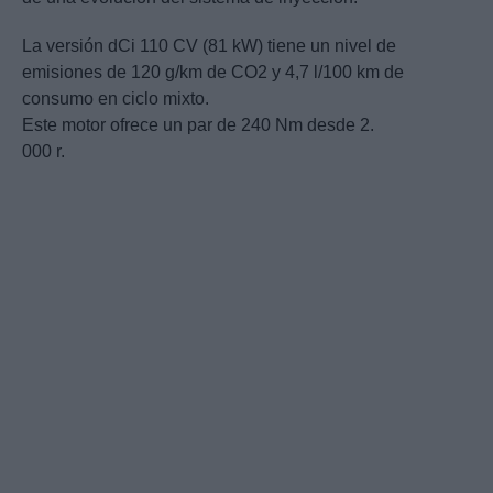
La versión dCi 110 CV (81 kW) tiene un nivel de
emisiones de 120 g/km de CO2 y 4,7 l/100 km de
consumo en ciclo mixto.
Este motor ofrece un par de 240 Nm desde 2.
000 r.