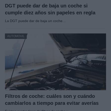
DGT puede dar de baja un coche si
cumple diez años sin papeles en regla
La DGT puede dar de baja un coche…
AUTOMOVIL
Filtros de coche: cuáles son y cuándo
cambiarlos a tiempo para evitar averías