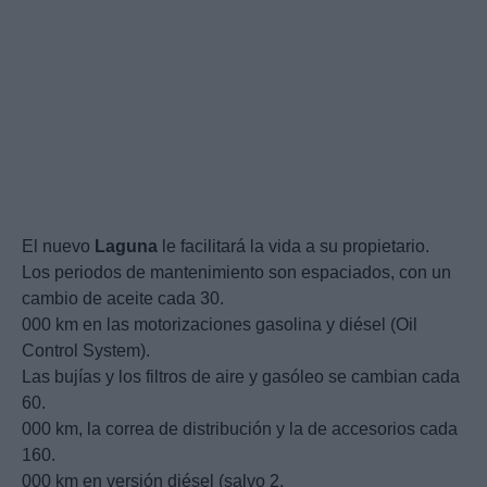
El nuevo
Laguna
le facilitará la vida a su propietario.
Los periodos de mantenimiento son espaciados, con un
cambio de aceite cada 30.
000 km en las motorizaciones gasolina y diésel (Oil
Control System).
Las bujías y los filtros de aire y gasóleo se cambian cada
60.
000 km, la correa de distribución y la de accesorios cada
160.
000 km en versión diésel (salvo 2.