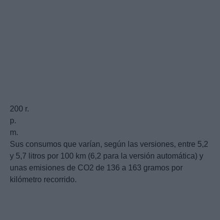
200 r.
p.
m.
Sus consumos que varían, según las versiones, entre 5,2
y 5,7 litros por 100 km (6,2 para la versión automática) y
unas emisiones de CO2 de 136 a 163 gramos por
kilómetro recorrido.