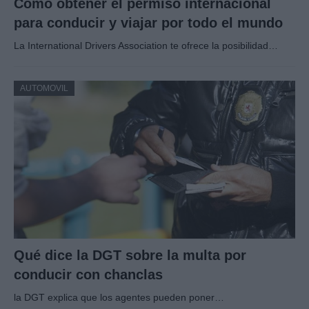
Cómo obtener el permiso internacional
para conducir y viajar por todo el mundo
La International Drivers Association te ofrece la posibilidad…
AUTOMOVIL
Qué dice la DGT sobre la multa por
conducir con chanclas
la DGT explica que los agentes pueden poner…