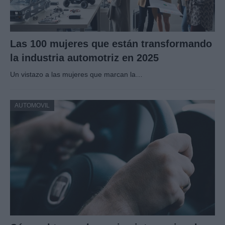
Las 100 mujeres que están transformando
la industria automotriz en 2025
Un vistazo a las mujeres que marcan la…
AUTOMOVIL