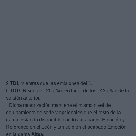
9
TDI
, mientras que las emisiones del 1.
6
TDI
CR son de 126 g/km en lugar de los 142 g/km de la
versión anterior.
Dicha motorización mantiene el mismo nivel de
equipamiento de serie y opcionales que el resto de la
gama, estando disponible con los acabados Emoción y
Reference en el León y tan sólo en el acabado Emoción
en la gama
Altea
.