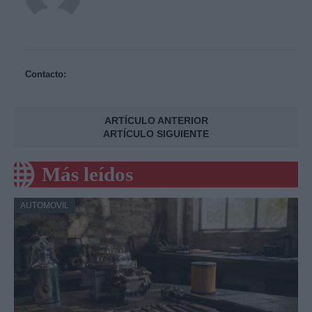
Contacto:
ARTÍCULO ANTERIOR
ARTÍCULO SIGUIENTE
Más leídos
AUTOMOVIL