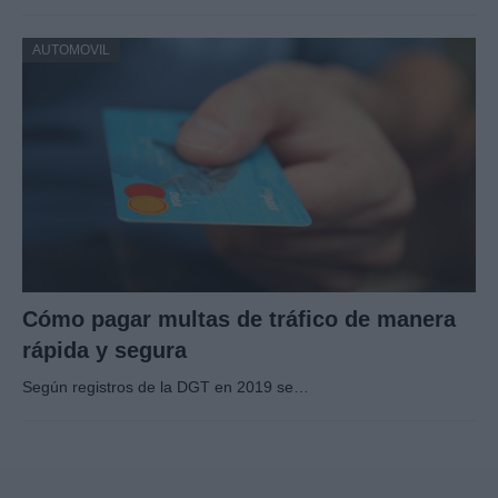
AUTOMOVIL
Cómo pagar multas de tráfico de manera
rápida y segura
Según registros de la DGT en 2019 se…