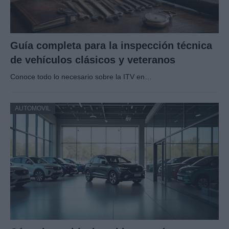
Guía completa para la inspección técnica
de vehículos clásicos y veteranos
Conoce todo lo necesario sobre la ITV en…
AUTOMOVIL