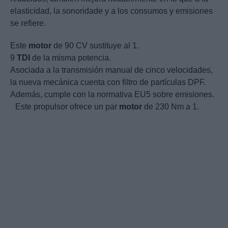
elasticidad, la sonoridade y a los consumos y emisiones
se refiere.
Este
motor
de 90 CV sustituye al 1.
9
TDI
de la misma potencia.
Asociada a la transmisión manual de cinco velocidades,
la nueva mecánica cuenta con filtro de partículas DPF.
Además, cumple con la normativa EU5 sobre emisiones.
Este propulsor ofrece un par
motor
de 230 Nm a 1.