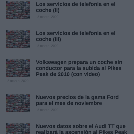
Los servicios de telefonía en el
coche (II)
8 marzo, 2020
Los servicios de telefonía en el
coche (III)
8 marzo, 2020
Volkswagen prepara un coche sin
conductor para la subida al Pikes
Peak de 2010 (con vídeo)
8 marzo, 2020
Nuevos precios de la gama Ford
para el mes de noviembre
8 marzo, 2020
Nuevos datos sobre el Audi TT que
realizará la ascensión al Pikes Peak