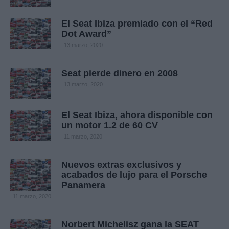
El Seat Ibiza premiado con el “Red
Dot Award”
13 marzo, 2020
Seat pierde dinero en 2008
13 marzo, 2020
El Seat Ibiza, ahora disponible con
un motor 1.2 de 60 CV
11 marzo, 2020
Nuevos extras exclusivos y
acabados de lujo para el Porsche
Panamera
11 marzo, 2020
Norbert Michelisz gana la SEAT