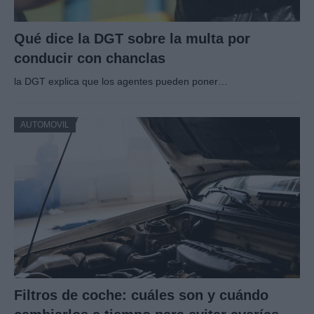
Qué dice la DGT sobre la multa por
conducir con chanclas
la DGT explica que los agentes pueden poner…
AUTOMOVIL
Filtros de coche: cuáles son y cuándo