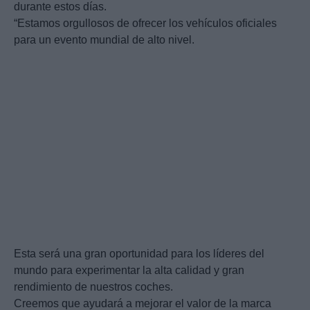
durante estos días.
“Estamos orgullosos de ofrecer los vehículos oficiales
para un evento mundial de alto nivel.
Esta será una gran oportunidad para los líderes del
mundo para experimentar la alta calidad y gran
rendimiento de nuestros coches.
Creemos que ayudará a mejorar el valor de la marca