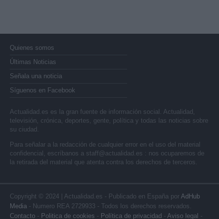
Quienes somos
Últimas Noticias
Señala una noticia
Síguenos en Facebook
Actualidad.es es la gran fuente de información social. Actualidad,
televisión, crónica, deportes, gente, política y todas las noticias sobre
su ciudad.
Para señalar a la redacción de cualquier error en el uso del material
confidencial, escríbanos a
staff@actualidad.es
: nos ocuparemos de
la retirada del material que atenta contra los derechos de terceros.
Copyright © 2024 | Actualidad.es - Publicado en España por
AdHub
Media
- Numero REA 2729933 - Todos los derechos reservados.
Contacto
-
Politica de cookies
-
Política de privacidad
-
Aviso legal
-