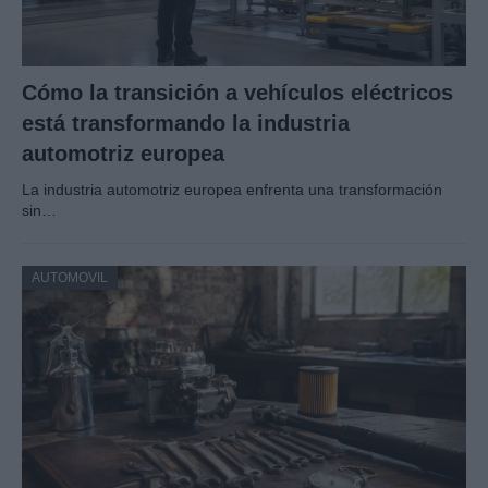
Cómo la transición a vehículos eléctricos
está transformando la industria
automotriz europea
La industria automotriz europea enfrenta una transformación
sin…
AUTOMOVIL