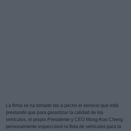
La firma se ha tomado tan a pecho el servicio que está
prestando que para garantizar la calidad de los
vehículos, el propio Presidente y CEO Mong-Koo Cheng
personalmente inspeccionó la flota de vehículos para la