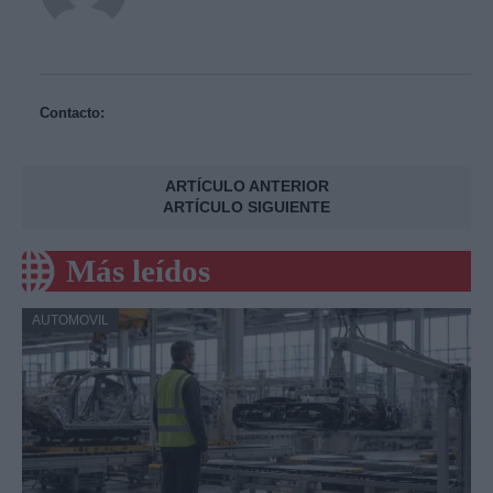
Contacto:
ARTÍCULO ANTERIOR
ARTÍCULO SIGUIENTE
Más leídos
AUTOMOVIL