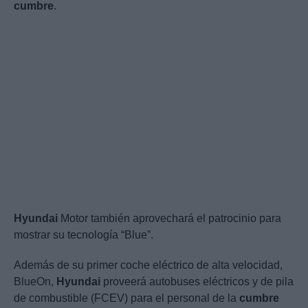
cumbre
.
Hyundai
Motor también aprovechará el patrocinio para
mostrar su tecnología “Blue”.
Además de su primer coche eléctrico de alta velocidad,
BlueOn,
Hyundai
proveerá autobuses eléctricos y de pila
de combustible (FCEV) para el personal de la
cumbre