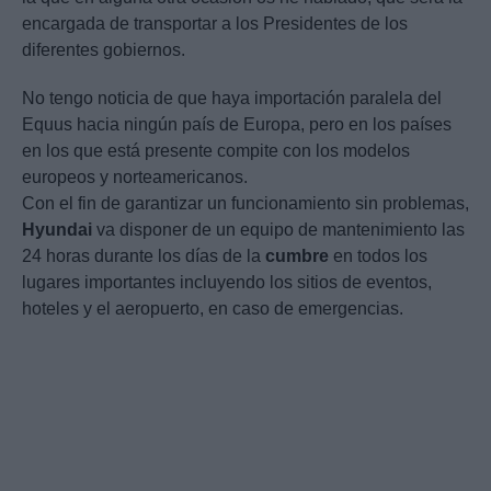
encargada de transportar a los Presidentes de los
diferentes gobiernos.
No tengo noticia de que haya importación paralela del
Equus hacia ningún país de Europa, pero en los países
en los que está presente compite con los modelos
europeos y norteamericanos.
Con el fin de garantizar un funcionamiento sin problemas,
Hyundai
va disponer de un equipo de mantenimiento las
24 horas durante los días de la
cumbre
en todos los
lugares importantes incluyendo los sitios de eventos,
hoteles y el aeropuerto, en caso de emergencias.