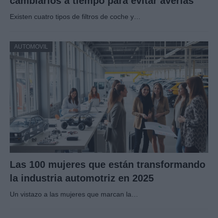
cambiarlos a tiempo para evitar averías
Existen cuatro tipos de filtros de coche y…
AUTOMOVIL
Las 100 mujeres que están transformando
la industria automotriz en 2025
Un vistazo a las mujeres que marcan la…