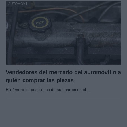
AUTOMOVIL
Vendedores del mercado del automóvil o a
quién comprar las piezas
El número de posiciones de autopartes en el…