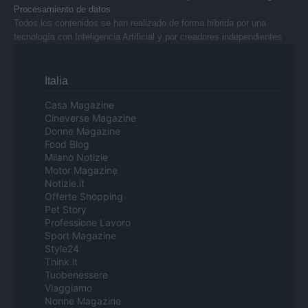
Procesamiento de datos
Todos los contenidos se han realizado de forma híbrida por una
tecnología con Inteligencia Artificial y por creadores independientes
Italia
Casa Magazine
Cineverse Magazine
Donne Magazine
Food Blog
Milano Notizie
Motor Magazine
Notizie.it
Offerte Shopping
Pet Story
Professione Lavoro
Sport Magazine
Style24
Think.it
Tuobenessere
Viaggiamo
Nonne Magazine