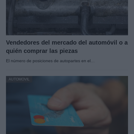
Vendedores del mercado del automóvil o a
quién comprar las piezas
El número de posiciones de autopartes en el…
AUTOMOVIL