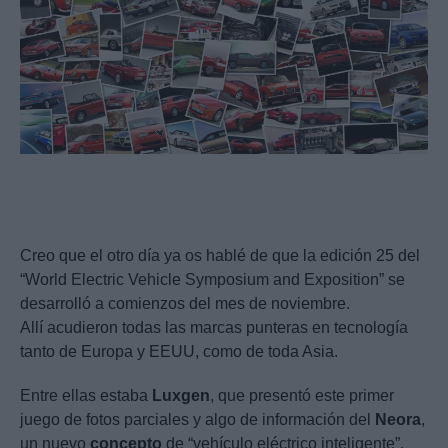
Creo que el otro día ya os hablé de que la edición 25 del
“World Electric Vehicle Symposium and Exposition” se
desarrolló a comienzos del mes de noviembre.
Allí acudieron todas las marcas punteras en tecnología
tanto de Europa y EEUU, como de toda Asia.
Entre ellas estaba
Luxgen
, que presentó este primer
juego de fotos parciales y algo de información del
Neora
,
un nuevo
concepto
de “vehículo eléctrico inteligente”.