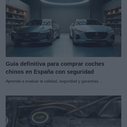
Guía definitiva para comprar coches
chinos en España con seguridad
Aprende a evaluar la calidad, seguridad y garantías…
AUTOMOVIL