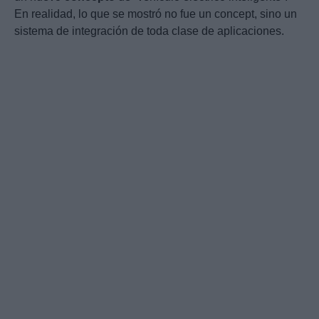
En realidad, lo que se mostró no fue un concept, sino un
sistema de integración de toda clase de aplicaciones.