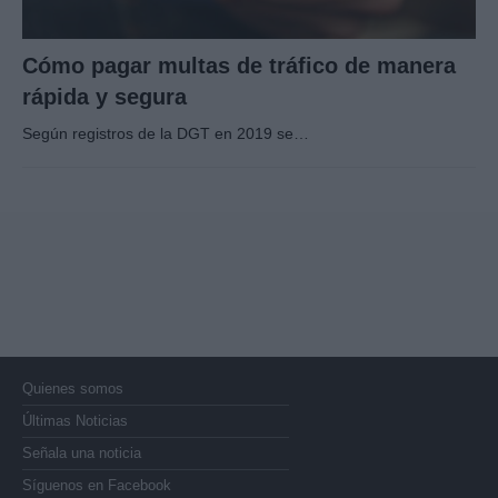
Cómo pagar multas de tráfico de manera
rápida y segura
Según registros de la DGT en 2019 se…
Quienes somos
Últimas Noticias
Señala una noticia
Síguenos en Facebook