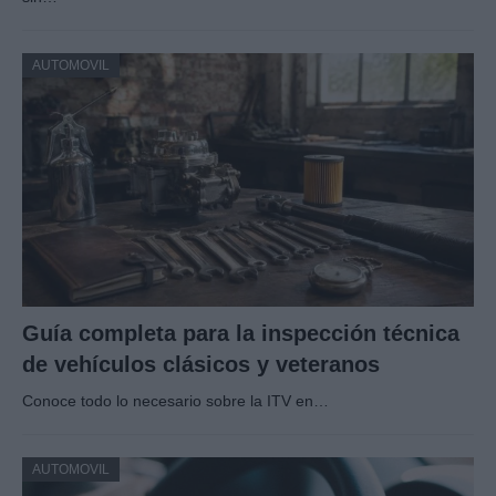
AUTOMOVIL
Guía completa para la inspección técnica
de vehículos clásicos y veteranos
Conoce todo lo necesario sobre la ITV en…
AUTOMOVIL