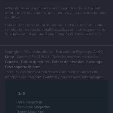
Actualidad.es es la gran fuente de información social. Actualidad,
televisión, crónica, deportes, gente, política y todas las noticias sobre
su ciudad.
Para señalar a la redacción de cualquier error en el uso del material
confidencial, escríbanos a
staff@actualidad.es
: nos ocuparemos de
la retirada del material que atenta contra los derechos de terceros.
Copyright © 2024 | Actualidad.es - Publicado en España por
AdHub
Media
- Numero REA 2729933 - Todos los derechos reservados.
Contacto
-
Politica de cookies
-
Política de privacidad
-
Aviso legal
-
Procesamiento de datos
Todos los contenidos se han realizado de forma híbrida por una
tecnología con Inteligencia Artificial y por creadores independientes
Italia
Casa Magazine
Cineverse Magazine
Donne Magazine