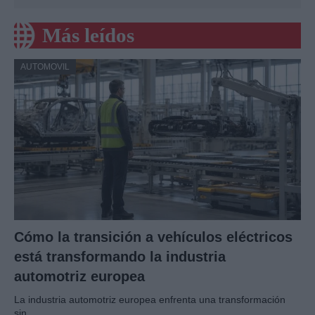
Más leídos
AUTOMOVIL
Cómo la transición a vehículos eléctricos
está transformando la industria
automotriz europea
La industria automotriz europea enfrenta una transformación
sin…