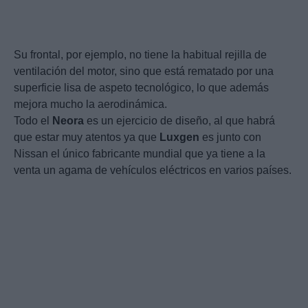
Su frontal, por ejemplo, no tiene la habitual rejilla de
ventilación del motor, sino que está rematado por una
superficie lisa de aspeto tecnológico, lo que además
mejora mucho la aerodinámica.
Todo el
Neora
es un ejercicio de diseño, al que habrá
que estar muy atentos ya que
Luxgen
es junto con
Nissan el único fabricante mundial que ya tiene a la
venta un agama de vehículos eléctricos en varios países.