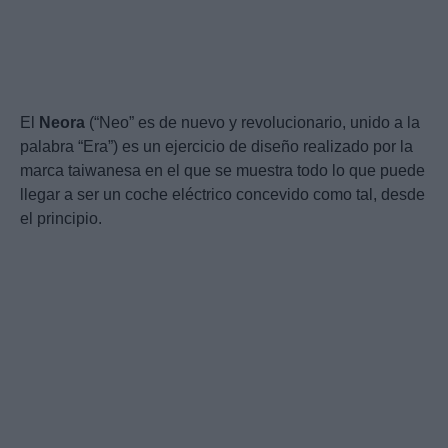
El
Neora
(“Neo” es de nuevo y revolucionario, unido a la
palabra “Era”) es un ejercicio de diseño realizado por la
marca taiwanesa en el que se muestra todo lo que puede
llegar a ser un coche eléctrico concevido como tal, desde
el principio.