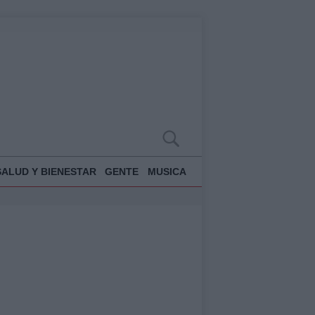
SALUD Y BIENESTAR
GENTE
MUSICA