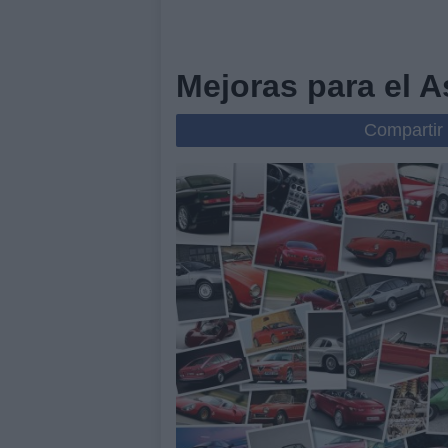
Mejoras para el 
Compartir