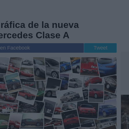
ráfica de la nueva
ercedes Clase A
 en Facebook
Tweet