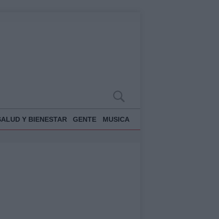
SALUD Y BIENESTAR
GENTE
MUSICA