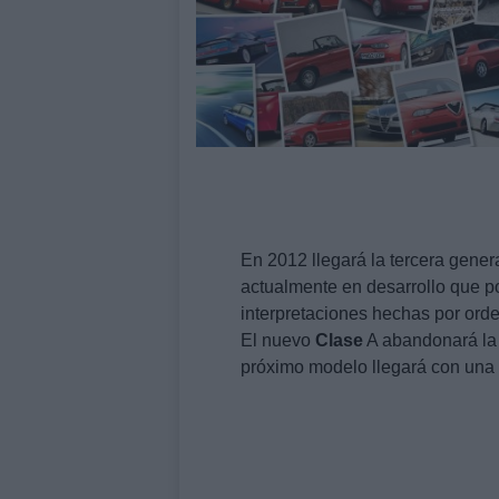
En 2012 llegará la tercera gener
actualmente en desarrollo que 
interpretaciones hechas por ord
El nuevo
Clase
A abandonará la 
próximo modelo llegará con una 