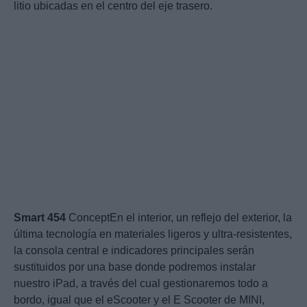
litio ubicadas en el centro del eje trasero.
Smart
454
ConceptEn el interior, un reflejo del exterior, la
última tecnología en materiales ligeros y ultra-resistentes,
la consola central e indicadores principales serán
sustituidos por una base donde podremos instalar
nuestro iPad, a través del cual gestionaremos todo a
bordo, igual que el eScooter y el E Scooter de MINI,