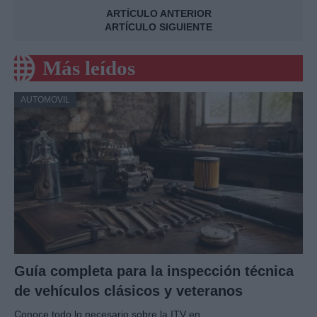
ARTÍCULO ANTERIOR
ARTÍCULO SIGUIENTE
Más leídos
AUTOMOVIL
Guía completa para la inspección técnica
de vehículos clásicos y veteranos
Conoce todo lo necesario sobre la ITV en…