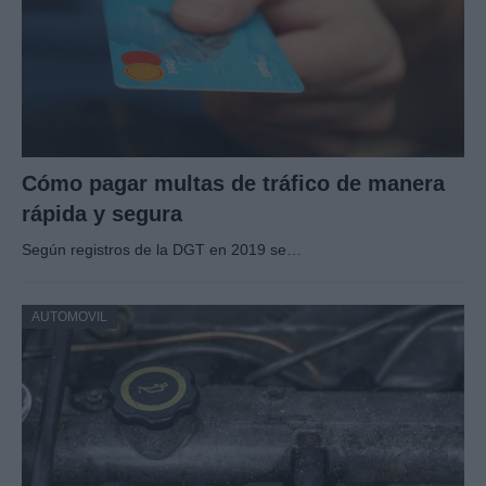
Cómo pagar multas de tráfico de manera
rápida y segura
Según registros de la DGT en 2019 se…
AUTOMOVIL