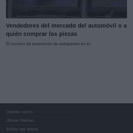
Vendedores del mercado del automóvil o a
quién comprar las piezas
El número de posiciones de autopartes en el…
Quienes somos
Últimas Noticias
Señala una noticia