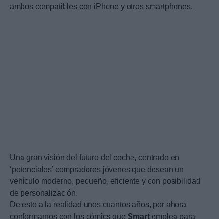
ambos compatibles con iPhone y otros smartphones.
Una gran visión del futuro del coche, centrado en
‘potenciales’ compradores jóvenes que desean un
vehículo moderno, pequeño, eficiente y con posibilidad
de personalización.
De esto a la realidad unos cuantos años, por ahora
conformarnos con los cómics que
Smart
emplea para