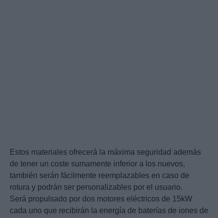
Estos materiales ofrecerá la máxima seguridad además
de tener un coste sumamente inferior a los nuevos,
también serán fácilmente reemplazables en caso de
rotura y podrán ser personalizables por el usuario.
Será propulsado por dos motores eléctricos de 15kW
cada uno que recibirán la energía de baterías de iones de