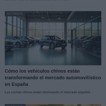
AUTOMOVIL
Cómo los vehículos chinos están
transformando el mercado automovilístico
en España
Los coches chinos están dominando el mercado español…