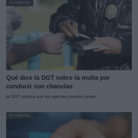
AUTOMOVIL
Qué dice la DGT sobre la multa por
conducir con chanclas
la DGT explica que los agentes pueden poner…
AUTOMOVIL