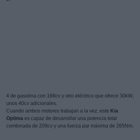
4 de gasolina con 168cv y otro eléctrico que ofrece 30kW,
unos 40cv adicionales.
Cuando ambos motores trabajan a la vez, este
Kia
Optima
es capaz de desarrollar una potencia total
combinada de 209cv y una fuerza par máxima de 265Nm.