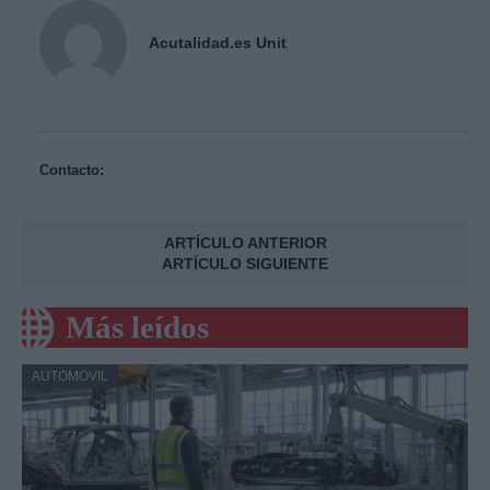
Acutalidad.es Unit
Contacto:
ARTÍCULO ANTERIOR
ARTÍCULO SIGUIENTE
Más leídos
AUTOMOVIL