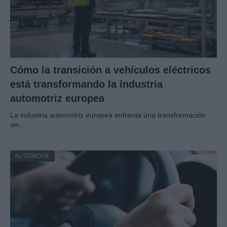
Cómo la transición a vehículos eléctricos
está transformando la industria
automotriz europea
La industria automotriz europea enfrenta una transformación
sin…
AUTOMOVIL