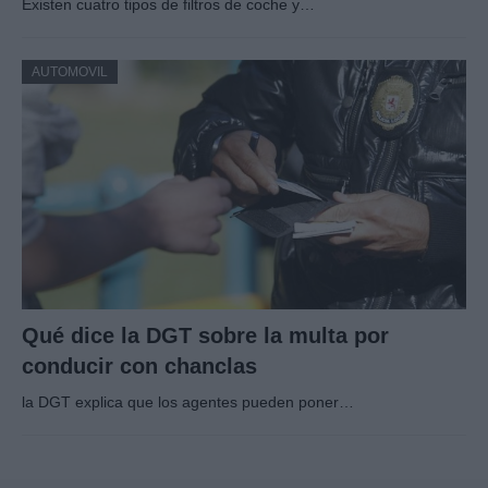
Existen cuatro tipos de filtros de coche y…
AUTOMOVIL
Qué dice la DGT sobre la multa por
conducir con chanclas
la DGT explica que los agentes pueden poner…