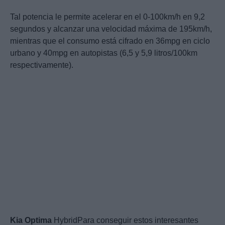
Tal potencia le permite acelerar en el 0-100km/h en 9,2
segundos y alcanzar una velocidad máxima de 195km/h,
mientras que el consumo está cifrado en 36mpg en ciclo
urbano y 40mpg en autopistas (6,5 y 5,9 litros/100km
respectivamente).
Kia
Optima
HybridPara conseguir estos interesantes