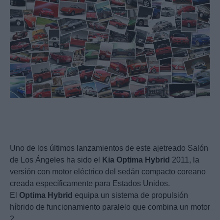
Uno de los últimos lanzamientos de este ajetreado Salón
de Los Ángeles ha sido el
Kia
Optima
Hybrid
2011, la
versión con motor eléctrico del sedán compacto coreano
creada específicamente para Estados Unidos.
El
Optima
Hybrid
equipa un sistema de propulsión
híbrido de funcionamiento paralelo que combina un motor
2.