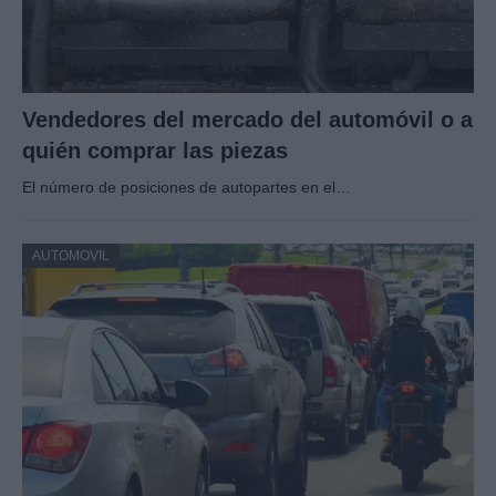
Vendedores del mercado del automóvil o a
quién comprar las piezas
El número de posiciones de autopartes en el…
AUTOMOVIL