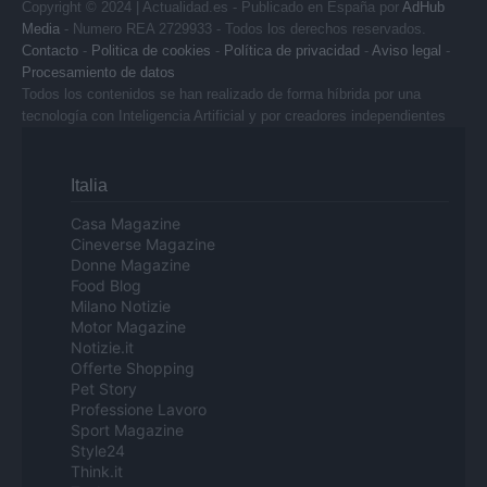
Copyright © 2024 | Actualidad.es - Publicado en España por
AdHub
Media
- Numero REA 2729933 - Todos los derechos reservados.
Contacto
-
Politica de cookies
-
Política de privacidad
-
Aviso legal
-
Procesamiento de datos
Todos los contenidos se han realizado de forma híbrida por una
tecnología con Inteligencia Artificial y por creadores independientes
Italia
Casa Magazine
Cineverse Magazine
Donne Magazine
Food Blog
Milano Notizie
Motor Magazine
Notizie.it
Offerte Shopping
Pet Story
Professione Lavoro
Sport Magazine
Style24
Think.it