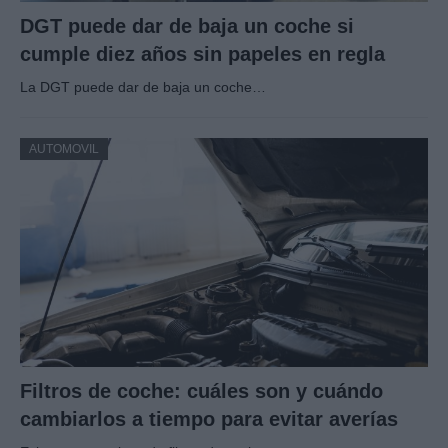
DGT puede dar de baja un coche si
cumple diez años sin papeles en regla
La DGT puede dar de baja un coche…
AUTOMOVIL
Filtros de coche: cuáles son y cuándo
cambiarlos a tiempo para evitar averías