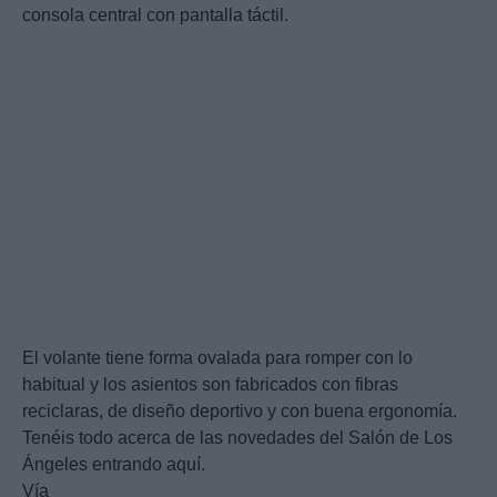
consola central con pantalla táctil.
El volante tiene forma ovalada para romper con lo
habitual y los asientos son fabricados con fibras
reciclaras, de diseño deportivo y con buena ergonomía.
Tenéis todo acerca de las novedades del Salón de Los
Ángeles entrando aquí.
Vía