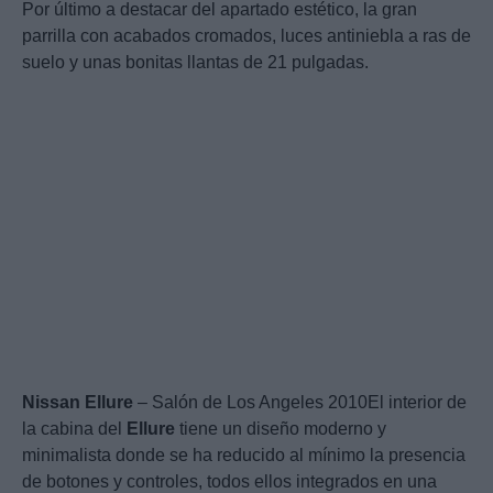
Por último a destacar del apartado estético, la gran
parrilla con acabados cromados, luces antiniebla a ras de
suelo y unas bonitas llantas de 21 pulgadas.
Nissan
Ellure
– Salón de Los Angeles 2010El interior de
la cabina del
Ellure
tiene un diseño moderno y
minimalista donde se ha reducido al mínimo la presencia
de botones y controles, todos ellos integrados en una