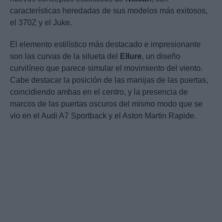
características heredadas de sus modelos más exitosos,
el 370Z y el Juke.
El elemento estilístico más destacado e impresionante
son las curvas de la silueta del
Ellure
, un diseño
curvilíneo que parece simular el movimiento del viento.
Cabe destacar la posición de las manijas de las puertas,
coincidiendo ambas en el centro, y la presencia de
marcos de las puertas oscuros del mismo modo que se
vio en el Audi A7 Sportback y el Aston Martin Rapide.