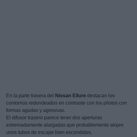
En la parte trasera del
Nissan
Ellure
destacan los
contornos redondeados en contraste con los pilotos con
formas agudas y agresivas.
El difusor trasero parece tener dos aperturas
extremadamente alargadas que probablemente alojen
unos tubos de escape bien escondidos.