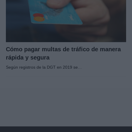
Cómo pagar multas de tráfico de manera
rápida y segura
Según registros de la DGT en 2019 se…