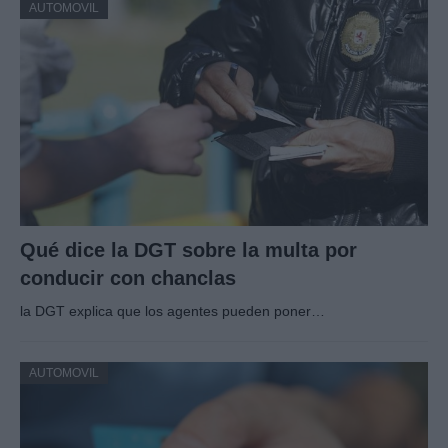
AUTOMOVIL
Qué dice la DGT sobre la multa por
conducir con chanclas
la DGT explica que los agentes pueden poner…
AUTOMOVIL