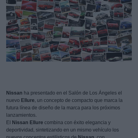
Nissan
ha presentado en el Salón de Los Ángeles el
nuevo
Ellure
, un concepto de compacto que marca la
futura línea de diseño de la marca para los próximos
lanzamientos.
El
Nissan
Ellure
combina con éxito elegancia y
deportividad, sintetizando en un mismo vehículo los
nuevos conceptos estilísticos de
Nissan
, con