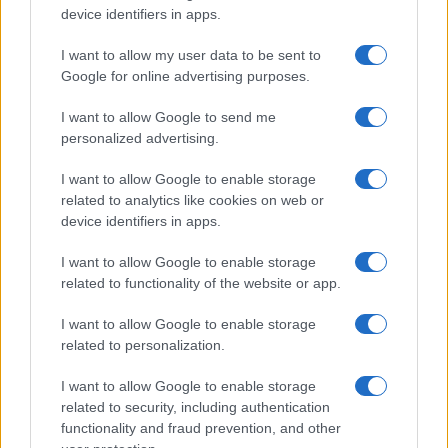
device identifiers in apps.
I want to allow my user data to be sent to
Google for online advertising purposes.
I want to allow Google to send me
personalized advertising.
Los coches más buscados
I want to allow Google to enable storage
Con el objetivo de determinar cuáles son…
related to analytics like cookies on web or
device identifiers in apps.
AUTOMOVIL
I want to allow Google to enable storage
related to functionality of the website or app.
I want to allow Google to enable storage
related to personalization.
I want to allow Google to enable storage
related to security, including authentication
functionality and fraud prevention, and other