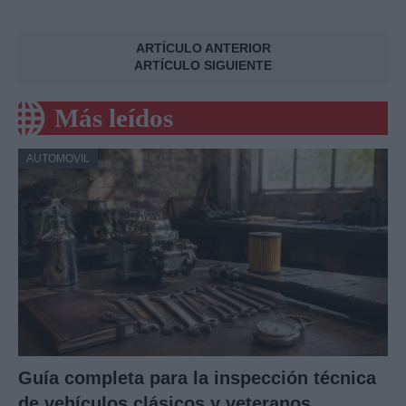
ARTÍCULO ANTERIOR
ARTÍCULO SIGUIENTE
Más leídos
AUTOMOVIL
Guía completa para la inspección técnica
de vehículos clásicos y veteranos