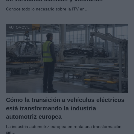
Conoce todo lo necesario sobre la ITV en…
AUTOMOVIL
Cómo la transición a vehículos eléctricos
está transformando la industria
automotriz europea
La industria automotriz europea enfrenta una transformación
sin…