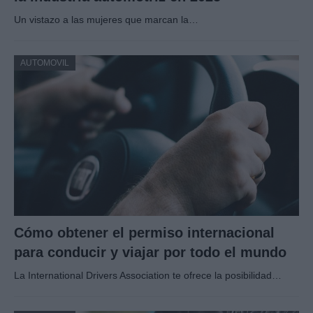
Un vistazo a las mujeres que marcan la…
AUTOMOVIL
Cómo obtener el permiso internacional
para conducir y viajar por todo el mundo
La International Drivers Association te ofrece la posibilidad…