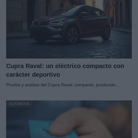
Cupra Raval: un eléctrico compacto con
carácter deportivo
Prueba y análisis del Cupra Raval: compacto, producido…
AUTOMOVIL