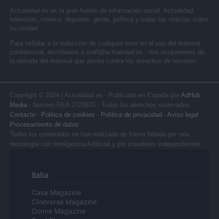
Actualidad.es es la gran fuente de información social. Actualidad,
televisión, crónica, deportes, gente, política y todas las noticias sobre
su ciudad.
Para señalar a la redacción de cualquier error en el uso del material
confidencial, escríbanos a
staff@actualidad.es
: nos ocuparemos de
la retirada del material que atenta contra los derechos de terceros.
Copyright © 2024 | Actualidad.es - Publicado en España por
AdHub
Media
- Numero REA 2729933 - Todos los derechos reservados.
Contacto
-
Politica de cookies
-
Política de privacidad
-
Aviso legal
-
Procesamiento de datos
Todos los contenidos se han realizado de forma híbrida por una
tecnología con Inteligencia Artificial y por creadores independientes
Italia
Casa Magazine
Cineverse Magazine
Donne Magazine