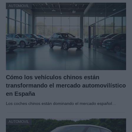
AUTOMOVIL
Cómo los vehículos chinos están
transformando el mercado automovilístico
en España
Los coches chinos están dominando el mercado español…
AUTOMOVIL