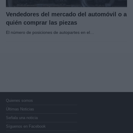
Vendedores del mercado del automóvil o a
quién comprar las piezas
El número de posiciones de autopartes en el…
Quienes somos
Últimas Noticias
Señala una noticia
Síguenos en Facebook