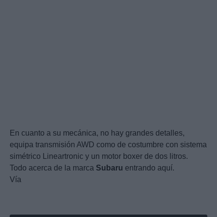
En cuanto a su mecánica, no hay grandes detalles,
equipa transmisión AWD como de costumbre con sistema
simétrico Lineartronic y un motor boxer de dos litros.
Todo acerca de la marca
Subaru
entrando aquí.
Vía