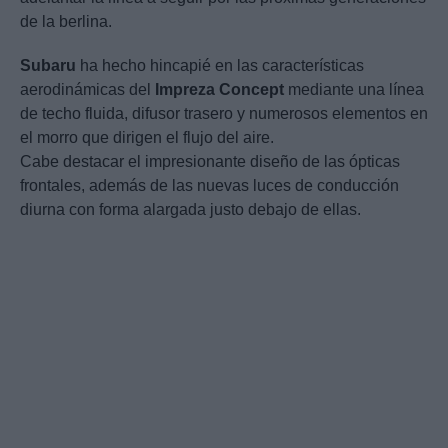
de la berlina.
Subaru
ha hecho hincapié en las características
aerodinámicas del
Impreza
Concept
mediante una línea
de techo fluida, difusor trasero y numerosos elementos en
el morro que dirigen el flujo del aire.
Cabe destacar el impresionante diseño de las ópticas
frontales, además de las nuevas luces de conducción
diurna con forma alargada justo debajo de ellas.