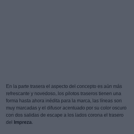
En la parte trasera el aspecto del concepto es aún más
refrescante y novedoso, los pilotos traseros tienen una
forma hasta ahora inédita para la marca, las líneas son
muy marcadas y el difusor acentuado por su color oscuro
con dos salidas de escape a los lados corona el trasero
del
Impreza
.