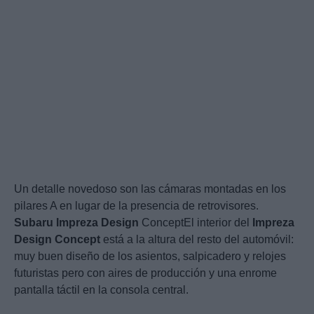
Un detalle novedoso son las cámaras montadas en los
pilares A en lugar de la presencia de retrovisores.
Subaru
Impreza
Design
ConceptEl interior del
Impreza
Design
Concept
está a la altura del resto del automóvil:
muy buen diseño de los asientos, salpicadero y relojes
futuristas pero con aires de producción y una enrome
pantalla táctil en la consola central.