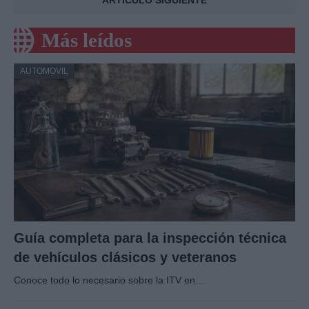
Más leídos
AUTOMOVIL
Guía completa para la inspección técnica
de vehículos clásicos y veteranos
Conoce todo lo necesario sobre la ITV en…