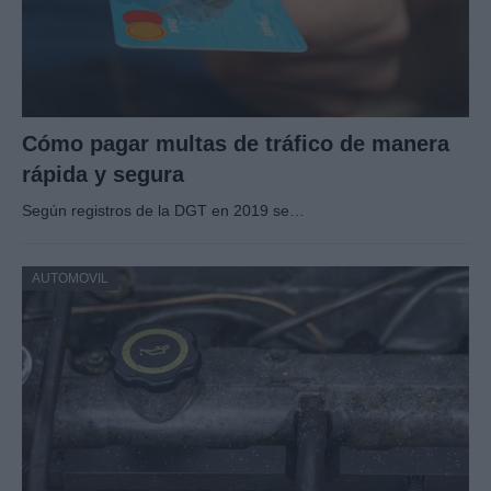
Cómo pagar multas de tráfico de manera
rápida y segura
Según registros de la DGT en 2019 se…
AUTOMOVIL