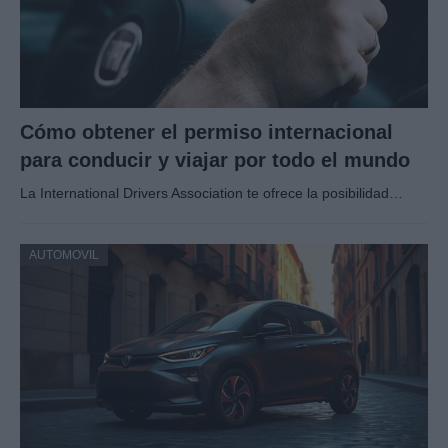
Cómo obtener el permiso internacional
para conducir y viajar por todo el mundo
La International Drivers Association te ofrece la posibilidad…
AUTOMOVIL