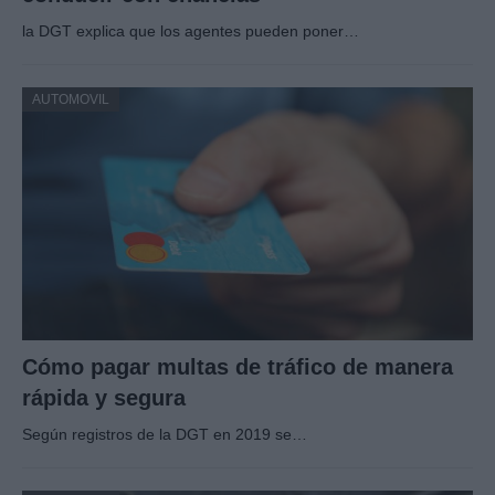
la DGT explica que los agentes pueden poner…
AUTOMOVIL
Cómo pagar multas de tráfico de manera
rápida y segura
Según registros de la DGT en 2019 se…