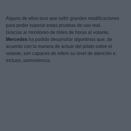
Alguno de ellos tuvo que sufrir grandes modificaciones
para poder superar estas pruebas de uso real.
Gracias al monitoreo de miles de horas al volante,
Mercedes
ha podido desarrollar algoritmos que, de
acuerdo con la manera de actuar del piloto sobre el
volante, son capaces de inferir su nivel de atención e,
incluso, somnolencia.