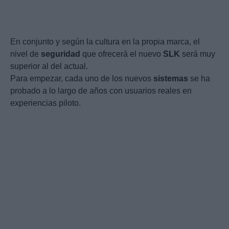
En conjunto y según la cultura en la propia marca, el
nivel de
seguridad
que ofrecerá el nuevo
SLK
será muy
superior al del actual.
Para empezar, cada uno de los nuevos
sistemas
se ha
probado a lo largo de años con usuarios reales en
experiencias piloto.