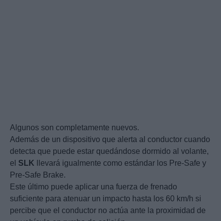
Algunos son completamente nuevos.
Además de un dispositivo que alerta al conductor cuando
detecta que puede estar quedándose dormido al volante,
el
SLK
llevará igualmente como estándar los Pre-Safe y
Pre-Safe Brake.
Este último puede aplicar una fuerza de frenado
suficiente para atenuar un impacto hasta los 60 km/h si
percibe que el conductor no actúa ante la proximidad de