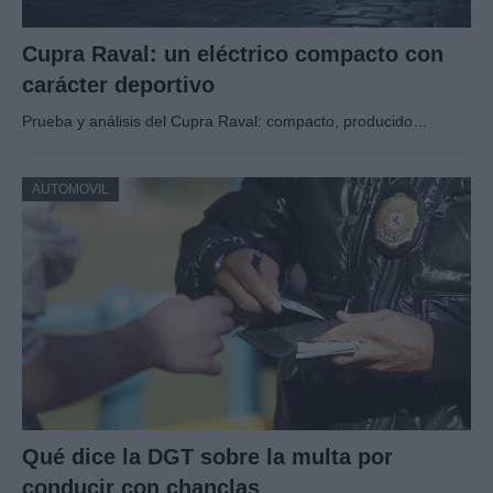
Cupra Raval: un eléctrico compacto con
carácter deportivo
Prueba y análisis del Cupra Raval: compacto, producido…
AUTOMOVIL
Qué dice la DGT sobre la multa por
conducir con chanclas