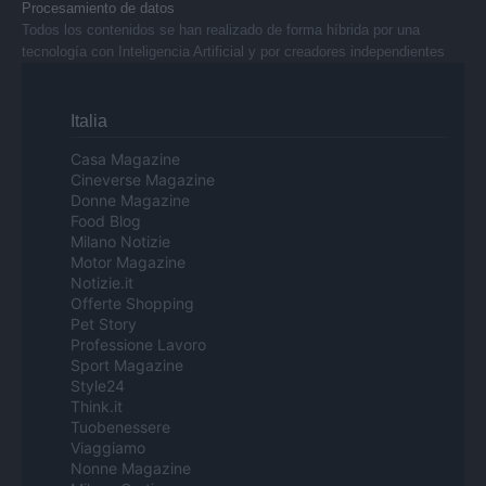
Procesamiento de datos
Todos los contenidos se han realizado de forma híbrida por una
tecnología con Inteligencia Artificial y por creadores independientes
Italia
Casa Magazine
Cineverse Magazine
Donne Magazine
Food Blog
Milano Notizie
Motor Magazine
Notizie.it
Offerte Shopping
Pet Story
Professione Lavoro
Sport Magazine
Style24
Think.it
Tuobenessere
Viaggiamo
Nonne Magazine