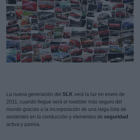
La nueva generación del
SLK
verá la luz en enero de
2011, cuando llegue será el roadster más seguro del
mundo gracias a la incorporación de una larga lista de
asistentes en la conducción y elementos de
seguridad
activa y pasiva.