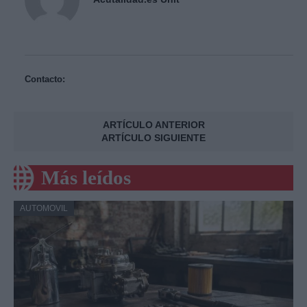
Contacto:
ARTÍCULO ANTERIOR
ARTÍCULO SIGUIENTE
Más leídos
AUTOMOVIL