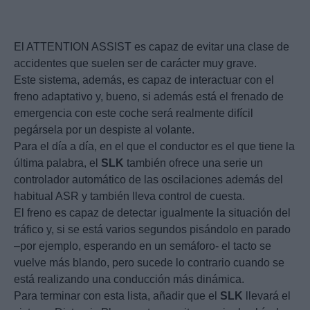
El ATTENTION ASSIST es capaz de evitar una clase de
accidentes que suelen ser de carácter muy grave.
Este sistema, además, es capaz de interactuar con el
freno adaptativo y, bueno, si además está el frenado de
emergencia con este coche será realmente difícil
pegársela por un despiste al volante.
Para el día a día, en el que el conductor es el que tiene la
última palabra, el
SLK
también ofrece una serie un
controlador automático de las oscilaciones además del
habitual ASR y también lleva control de cuesta.
El freno es capaz de detectar igualmente la situación del
tráfico y, si se está varios segundos pisándolo en parado
–por ejemplo, esperando en un semáforo- el tacto se
vuelve más blando, pero sucede lo contrario cuando se
está realizando una conducción más dinámica.
Para terminar con esta lista, añadir que el
SLK
llevará el