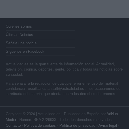
Quienes somos
Últimas Noticias
Señala una noticia
Síguenos en Facebook
Actualidad.es es la gran fuente de información social. Actualidad,
televisión, crónica, deportes, gente, política y todas las noticias sobre
su ciudad.
Para señalar a la redacción de cualquier error en el uso del material
confidencial, escríbanos a
staff@actualidad.es
: nos ocuparemos de
la retirada del material que atenta contra los derechos de terceros.
Copyright © 2024 | Actualidad.es - Publicado en España por
AdHub
Media
- Numero REA 2729933 - Todos los derechos reservados.
Contacto
-
Politica de cookies
-
Política de privacidad
-
Aviso legal
-