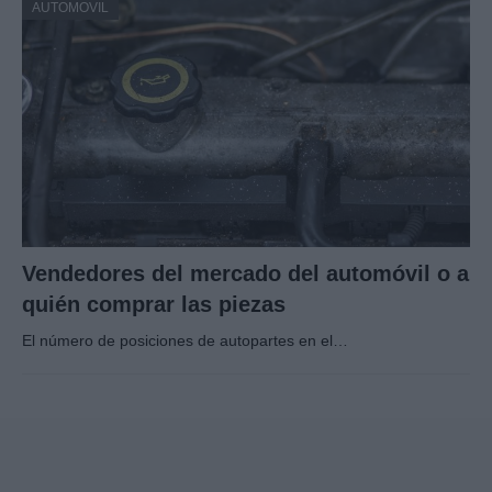
AUTOMOVIL
Vendedores del mercado del automóvil o a
quién comprar las piezas
El número de posiciones de autopartes en el…