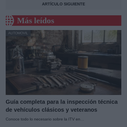
ARTÍCULO SIGUIENTE
Más leídos
AUTOMOVIL
Guía completa para la inspección técnica
de vehículos clásicos y veteranos
Conoce todo lo necesario sobre la ITV en…