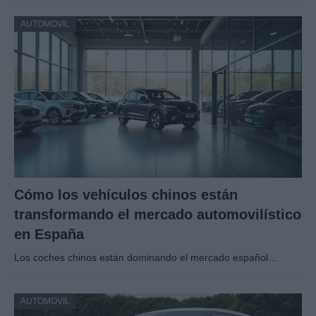
AUTOMOVIL
Cómo los vehículos chinos están
transformando el mercado automovilístico
en España
Los coches chinos están dominando el mercado español…
AUTOMOVIL