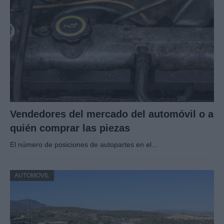
Vendedores del mercado del automóvil o a
quién comprar las piezas
El número de posiciones de autopartes en el…
AUTOMOVIL