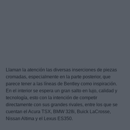
Llaman la atención las diversas inserciones de piezas
cromadas, especialmente en la parte posterior, que
parece tener a las líneas de Bentley como inspiración.
En el interior se espera un gran salto en lujo, calidad y
tecnología, esto con la intención de competir
directamente con sus grandes rivales, entre los que se
cuentan el Acura TSX, BMW 328i, Buick LaCrosse,
Nissan Altima y el Lexus ES350.