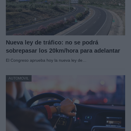
Nueva ley de tráfico: no se podrá
sobrepasar los 20km/hora para adelantar
El Congreso aprueba hoy la nueva ley de…
AUTOMOVIL