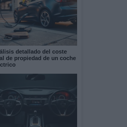
álisis detallado del coste
tal de propiedad de un coche
ctrico