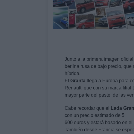
Junto a la primera imagen oficial
berlina rusa de bajo precio, que
híbrida.
El
Granta
llega a Europa para c
Renault, que con su marca filial
mayor parte del pastel de las ven
Cabe recordar que el
Lada
Gran
con un precio estimado de 5.
600 euros y estará basado en el 
También desde Francia se espec