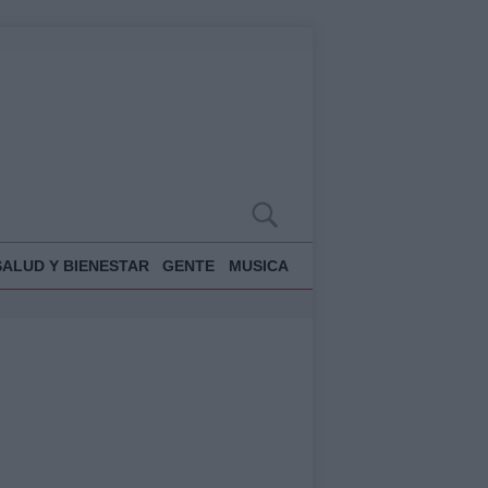
SALUD Y BIENESTAR
GENTE
MUSICA