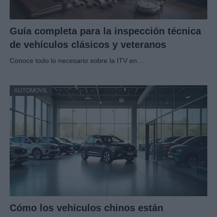
Guía completa para la inspección técnica
de vehículos clásicos y veteranos
Conoce todo lo necesario sobre la ITV en…
AUTOMOVIL
Cómo los vehículos chinos están