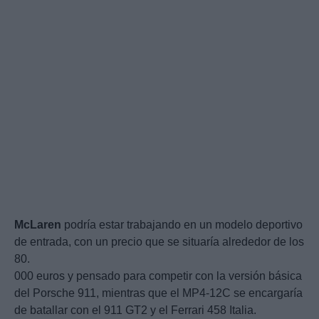
McLaren
podría estar trabajando en un modelo deportivo
de entrada, con un precio que se situaría alrededor de los
80.
000 euros y pensado para competir con la versión básica
del Porsche 911, mientras que el MP4-12C se encargaría
de batallar con el 911 GT2 y el Ferrari 458 Italia.