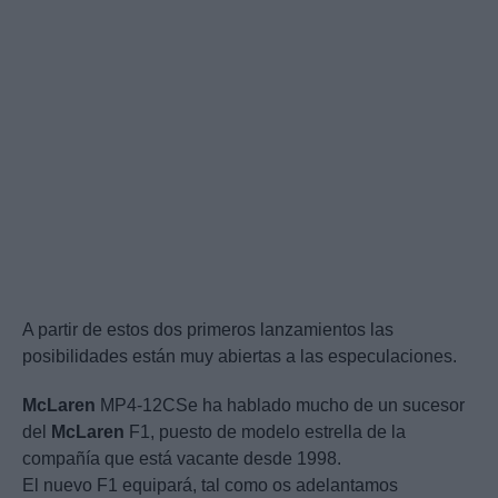
A partir de estos dos primeros lanzamientos las
posibilidades están muy abiertas a las especulaciones.
McLaren
MP4-12CSe ha hablado mucho de un sucesor
del
McLaren
F1, puesto de modelo estrella de la
compañía que está vacante desde 1998.
El nuevo F1 equipará, tal como os adelantamos