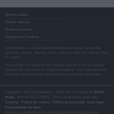
Quienes somos
Últimas Noticias
Señala una noticia
Síguenos en Facebook
Actualidad.es es la gran fuente de información social. Actualidad,
televisión, crónica, deportes, gente, política y todas las noticias sobre
su ciudad.
Para señalar a la redacción de cualquier error en el uso del material
confidencial, escríbanos a
staff@actualidad.es
: nos ocuparemos de
la retirada del material que atenta contra los derechos de terceros.
Copyright © 2024 | Actualidad.es - Publicado en España por
AdHub
Media
- Numero REA 2729933 - Todos los derechos reservados.
Contacto
-
Politica de cookies
-
Política de privacidad
-
Aviso legal
-
Procesamiento de datos
Todos los contenidos se han realizado de forma híbrida por una