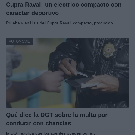
Cupra Raval: un eléctrico compacto con
carácter deportivo
Prueba y análisis del Cupra Raval: compacto, producido…
AUTOMOVIL
Qué dice la DGT sobre la multa por
conducir con chanclas
la DGT explica que los agentes pueden poner…