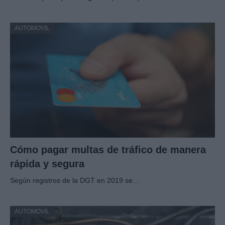
AUTOMOVIL
Cómo pagar multas de tráfico de manera
rápida y segura
Según registros de la DGT en 2019 se…
AUTOMOVIL