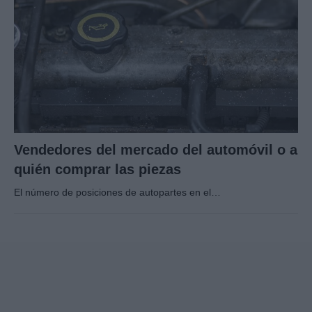
Vendedores del mercado del automóvil o a
quién comprar las piezas
El número de posiciones de autopartes en el…