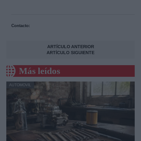
Contacto:
ARTÍCULO ANTERIOR
ARTÍCULO SIGUIENTE
Más leídos
AUTOMOVIL