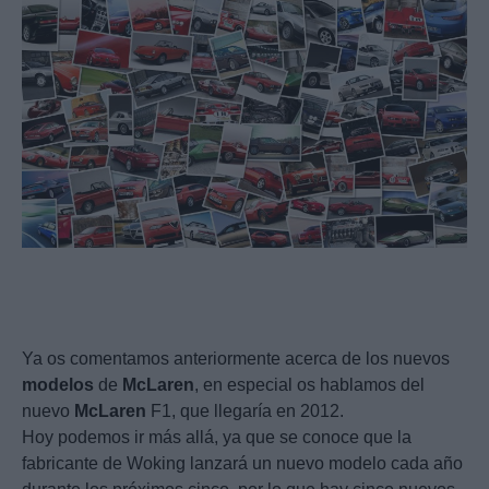
Ya os comentamos anteriormente acerca de los nuevos
modelos
de
McLaren
, en especial os hablamos del
nuevo
McLaren
F1, que llegaría en 2012.
Hoy podemos ir más allá, ya que se conoce que la
fabricante de Woking lanzará un nuevo modelo cada año