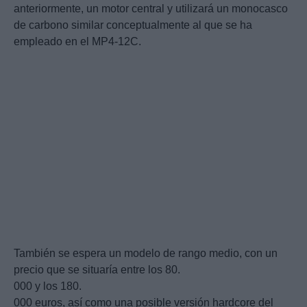
anteriormente, un motor central y utilizará un monocasco
de carbono similar conceptualmente al que se ha
empleado en el MP4-12C.
También se espera un modelo de rango medio, con un
precio que se situaría entre los 80.
000 y los 180.
000 euros, así como una posible versión hardcore del