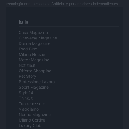
tecnología con Inteligencia Artificial y por creadores independientes
Italia
Casa Magazine
Cineverse Magazine
Donne Magazine
Food Blog
Milano Notizie
Motor Magazine
Notizie.it
Offerte Shopping
Pet Story
Professione Lavoro
Sport Magazine
Style24
Think.it
Tuobenessere
Viaggiamo
Nonne Magazine
Milano Cortina
Luxury Club