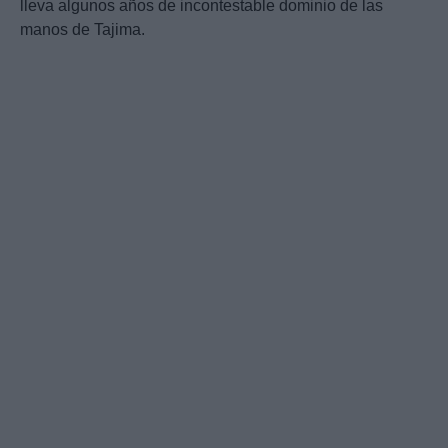
lleva algunos años de incontestable dominio de las
manos de Tajima.