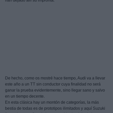
han dejado allí su impronta.
De hecho, como os mostré hace tiempo, Audi va a llevar
este año a un TT sin conductor cuya finalidad no será
ganar la prueba evidentemente, sino llegar sano y salvo
en un tiempo decente.
En esta clásica hay un montón de categorías, la más
bestia de todas es de prototipos ilimitados y aquí Suzuki