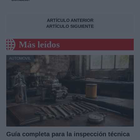
ARTÍCULO ANTERIOR
ARTÍCULO SIGUIENTE
Más leídos
AUTOMOVIL
Guía completa para la inspección técnica