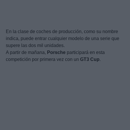
En la clase de coches de producción, como su nombre
indica, puede entrar cualquier modelo de una serie que
supere las dos mil unidades.
A partir de mañana,
Porsche
participará en esta
competición por primera vez con un
GT3
Cup
.