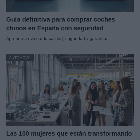
Guía definitiva para comprar coches
chinos en España con seguridad
Aprende a evaluar la calidad, seguridad y garantías…
AUTOMOVIL
Las 100 mujeres que están transformando