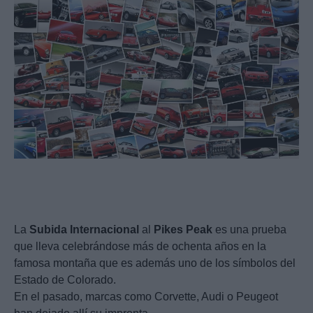
La
Subida
Internacional
al
Pikes
Peak
es una prueba
que lleva celebrándose más de ochenta años en la
famosa montaña que es además uno de los símbolos del
Estado de Colorado.
En el pasado, marcas como Corvette, Audi o Peugeot