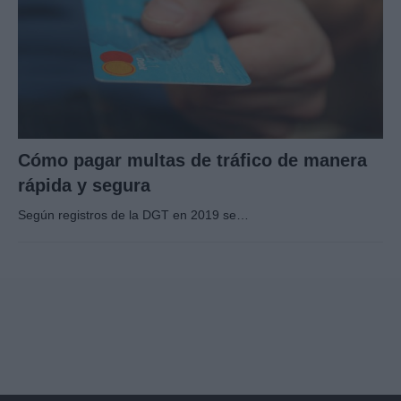
Cómo pagar multas de tráfico de manera
rápida y segura
Según registros de la DGT en 2019 se…