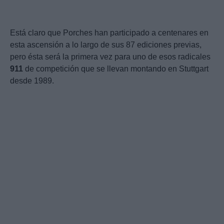
Está claro que Porches han participado a centenares en
esta ascensión a lo largo de sus 87 ediciones previas,
pero ésta será la primera vez para uno de esos radicales
911
de competición que se llevan montando en Stuttgart
desde 1989.