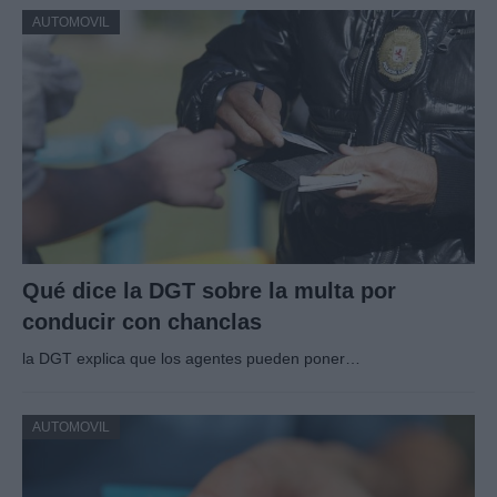
AUTOMOVIL
Qué dice la DGT sobre la multa por
conducir con chanclas
la DGT explica que los agentes pueden poner…
AUTOMOVIL