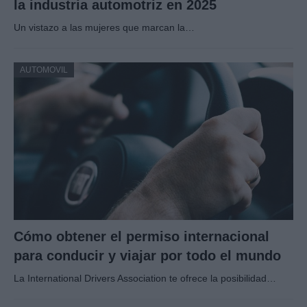
la industria automotriz en 2025
Un vistazo a las mujeres que marcan la…
AUTOMOVIL
Cómo obtener el permiso internacional
para conducir y viajar por todo el mundo
La International Drivers Association te ofrece la posibilidad…