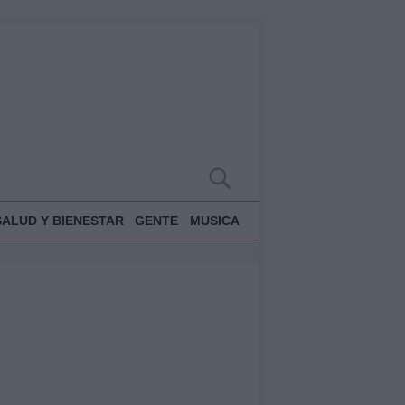
SALUD Y BIENESTAR
GENTE
MUSICA