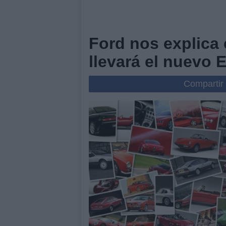
Ford nos explica 
llevará el nuevo 
Compartir