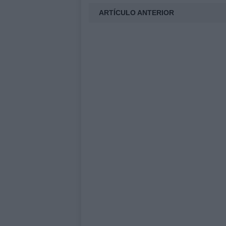
ARTÍCULO ANTERIOR