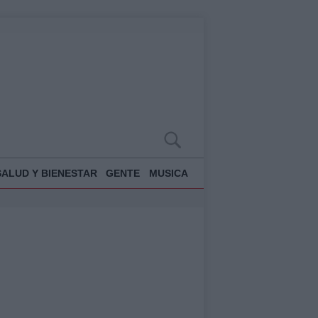
SALUD Y BIENESTAR
GENTE
MUSICA