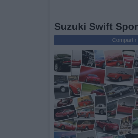
Suzuki Swift Spor
Compartir