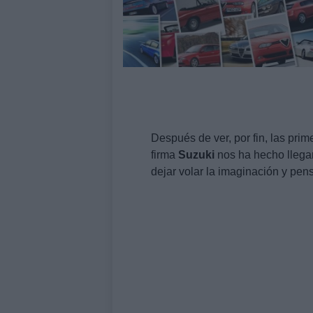
Después de ver, por fin, las pri
firma
Suzuki
nos ha hecho llega
dejar volar la imaginación y pens