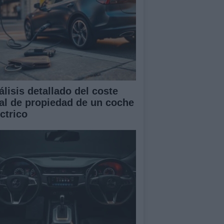
álisis detallado del coste
tal de propiedad de un coche
ctrico