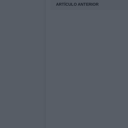
ARTÍCULO ANTERIOR