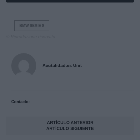
BMW SERIE 0
© Riproduzione riservata
Acutalidad.es Unit
Contacto:
ARTÍCULO ANTERIOR
ARTÍCULO SIGUIENTE