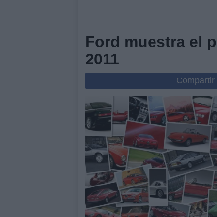
Ford muestra el p
2011
Compartir