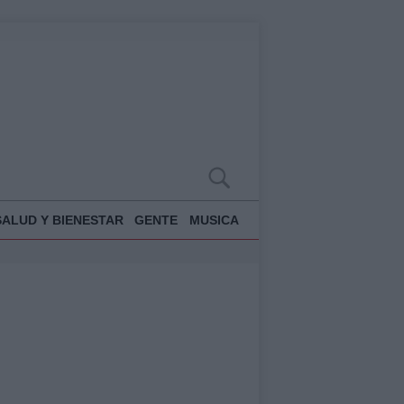
SALUD Y BIENESTAR
GENTE
MUSICA