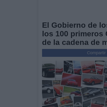
El Gobierno de l
los 100 primeros 
de la cadena de 
Compartir