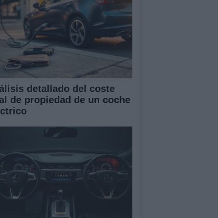
álisis detallado del coste
tal de propiedad de un coche
ctrico