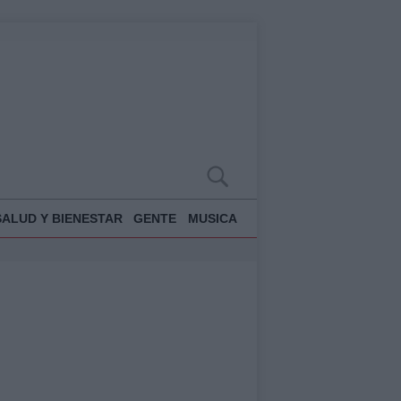
SALUD Y BIENESTAR
GENTE
MUSICA