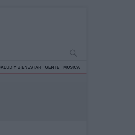
SALUD Y BIENESTAR
GENTE
MUSICA