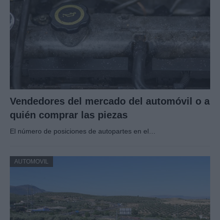
Vendedores del mercado del automóvil o a
quién comprar las piezas
El número de posiciones de autopartes en el…
AUTOMOVIL