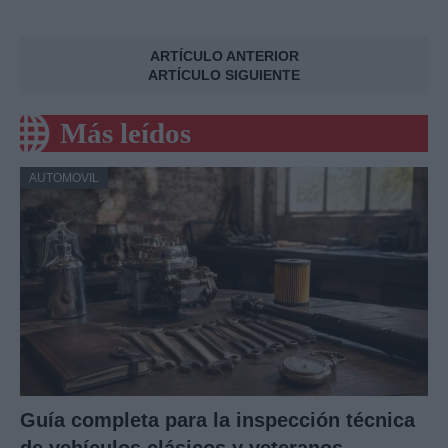
ARTÍCULO ANTERIOR
ARTÍCULO SIGUIENTE
Más leídos
AUTOMOVIL
Guía completa para la inspección técnica
de vehículos clásicos y veteranos