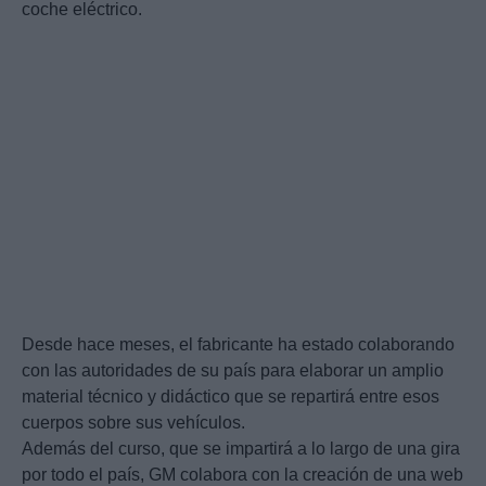
coche eléctrico.
Desde hace meses, el fabricante ha estado colaborando
con las autoridades de su país para elaborar un amplio
material técnico y didáctico que se repartirá entre esos
cuerpos sobre sus vehículos.
Además del curso, que se impartirá a lo largo de una gira
por todo el país, GM colabora con la creación de una web