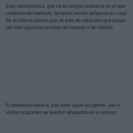
Esta característica, que no es ningún problema en el uso
cotidiano del vehículo, tampoco resulta peligrosa en caso
de accidente puesto que se trata de vehículos que pasan
las más rigurosas pruebas de impacto y de calidad.
El problema viene si, tras sufrir algún accidente, uno o
varios ocupantes se quedan atrapados en su interior.