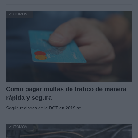
AUTOMOVIL
Cómo pagar multas de tráfico de manera
rápida y segura
Según registros de la DGT en 2019 se…
AUTOMOVIL