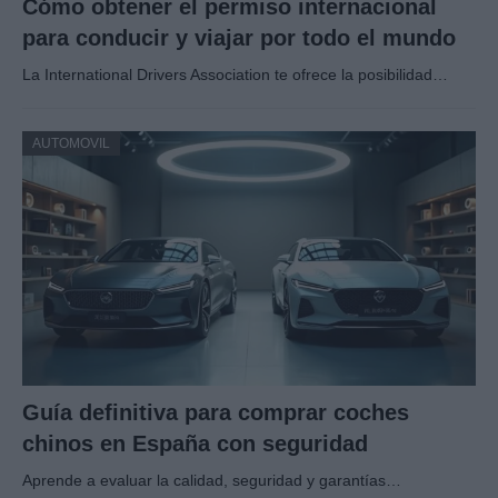
Cómo obtener el permiso internacional
para conducir y viajar por todo el mundo
La International Drivers Association te ofrece la posibilidad…
AUTOMOVIL
Guía definitiva para comprar coches
chinos en España con seguridad
Aprende a evaluar la calidad, seguridad y garantías…