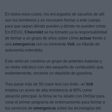
En todos esos casos, los encargados de sacarlos de allí
son los bomberos y es necesario formar a este cuerpo
para que sepan dónde pueden y dónde no pueden cortar.
En EEUU,
Chevrolet
se ha tomado ya la responsabilidad
de formar a un grupo de ellos sobre cómo
actuar
frente a
una
emergencia
con su inminente
Volt
, un híbrido de
autonomía extendida.
Este vehículo combina un grupo de potentes baterías y
un motor eléctrico con otro pequeño de combustión que,
evidentemente, necesita un depósito de gasolina.
Tras pasar más de 50 crash test con éxito –el
Volt
emplea un acero de alta resistencia al 80% como
aleación principal- la firma se ha aliado con OnStar para
crear el primer programa de entrenamiento para formar a
los servicios de
emergencia
sobre las tecnologías del