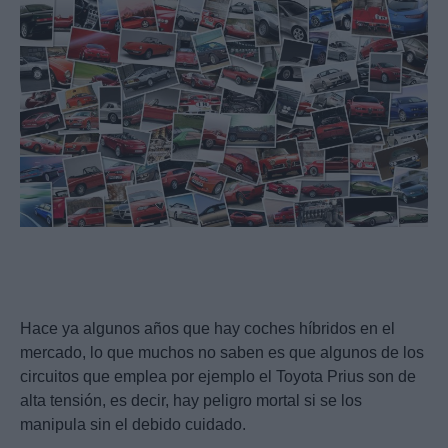
Hace ya algunos años que hay coches híbridos en el
mercado, lo que muchos no saben es que algunos de los
circuitos que emplea por ejemplo el Toyota Prius son de
alta tensión, es decir, hay peligro mortal si se los
manipula sin el debido cuidado.