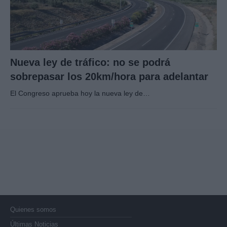
Nueva ley de tráfico: no se podrá
sobrepasar los 20km/hora para adelantar
El Congreso aprueba hoy la nueva ley de…
Quienes somos
Últimas Noticias