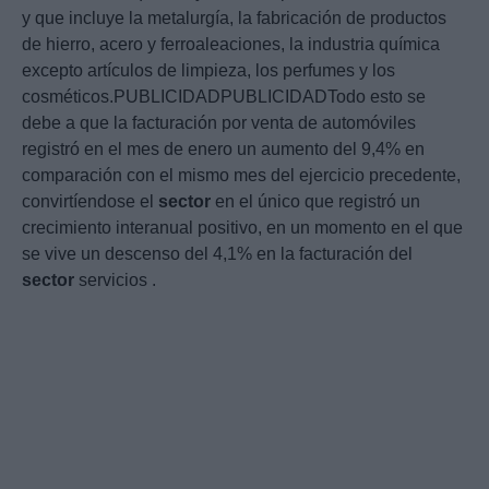
y que incluye la metalurgía, la fabricación de productos
de hierro, acero y ferroaleaciones, la industria química
excepto artículos de limpieza, los perfumes y los
cosméticos.PUBLICIDADPUBLICIDADTodo esto se
debe a que la facturación por venta de automóviles
registró en el mes de enero un aumento del 9,4% en
comparación con el mismo mes del ejercicio precedente,
convirtíendose el
sector
en el único que registró un
crecimiento interanual positivo, en un momento en el que
se vive un descenso del 4,1% en la facturación del
sector
servicios .