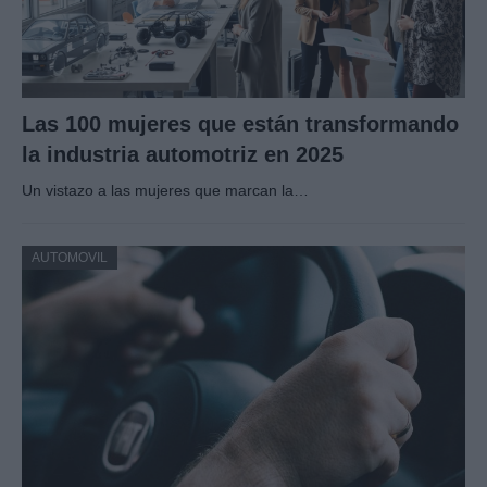
Las 100 mujeres que están transformando
la industria automotriz en 2025
Un vistazo a las mujeres que marcan la…
AUTOMOVIL