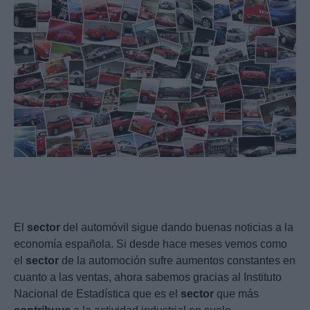
El
sector
del automóvil sigue dando buenas noticias a la
economía española. Si desde hace meses vemos como
el
sector
de la automoción sufre aumentos constantes en
cuanto a las ventas, ahora sabemos gracias al Instituto
Nacional de Estadística que es el
sector
que más