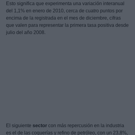
Esto significa que experimenta una variación interanual
del 1,1% en enero de 2010, cerca de cuatro puntos por
encima de la registrada en el mes de diciembre, cifras
que valen para representar la primera tasa positiva desde
julio del año 2008.
El siguiente
sector
con más repercusión en la industria
es el de las coquerías y refino de petróleo, con un 23,8%,