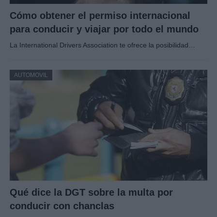
Cómo obtener el permiso internacional
para conducir y viajar por todo el mundo
La International Drivers Association te ofrece la posibilidad…
AUTOMOVIL
Qué dice la DGT sobre la multa por
conducir con chanclas