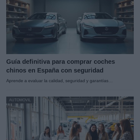
Guía definitiva para comprar coches
chinos en España con seguridad
Aprende a evaluar la calidad, seguridad y garantías…
AUTOMOVIL