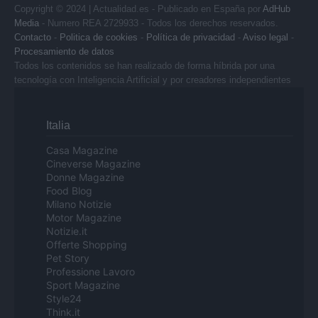
Copyright © 2024 | Actualidad.es - Publicado en España por
AdHub
Media
- Numero REA 2729933 - Todos los derechos reservados.
Contacto
-
Politica de cookies
-
Política de privacidad
-
Aviso legal
-
Procesamiento de datos
Todos los contenidos se han realizado de forma híbrida por una
tecnología con Inteligencia Artificial y por creadores independientes
Italia
Casa Magazine
Cineverse Magazine
Donne Magazine
Food Blog
Milano Notizie
Motor Magazine
Notizie.it
Offerte Shopping
Pet Story
Professione Lavoro
Sport Magazine
Style24
Think.it