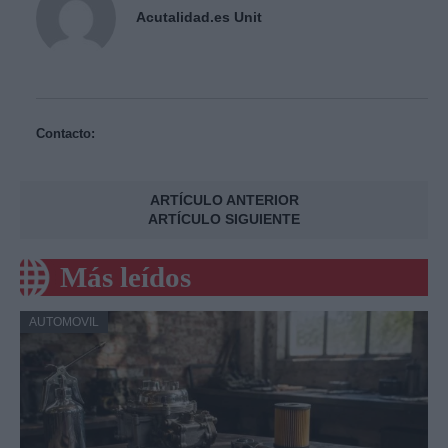
Acutalidad.es Unit
Contacto:
ARTÍCULO ANTERIOR
ARTÍCULO SIGUIENTE
Más leídos
AUTOMOVIL