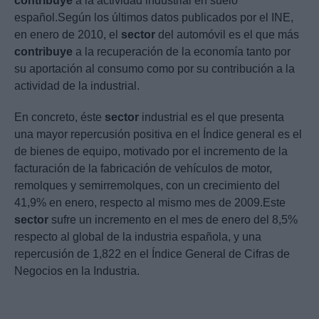
contribuye
a la actividad industrial en suelo
español.Según los últimos datos publicados por el INE,
en enero de 2010, el
sector
del automóvil es el que más
contribuye
a la recuperación de la economía tanto por
su aportación al consumo como por su contribución a la
actividad de la industrial.
En concreto, éste
sector
industrial es el que presenta
una mayor repercusión positiva en el Índice general es el
de bienes de equipo, motivado por el incremento de la
facturación de la fabricación de vehículos de motor,
remolques y semirremolques, con un crecimiento del
41,9% en enero, respecto al mismo mes de 2009.Este
sector
sufre un incremento en el mes de enero del 8,5%
respecto al global de la industria española, y una
repercusión de 1,822 en el Índice General de Cifras de
Negocios en la Industria.