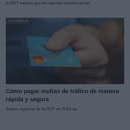
la DGT explica que los agentes pueden poner…
AUTOMOVIL
Cómo pagar multas de tráfico de manera
rápida y segura
Según registros de la DGT en 2019 se…