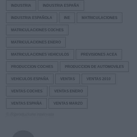
INDUSTRIA
INDUSTRIA ESPAÑA
INDUSTRIA ESPAÑOLA
INE
MATRICULACIONES
MATRICULACIONES COCHES
MATRICULACIONES ENERO
MATRICULACIONES VEHICULOS
PREVISIONES ACEA
PRODUCCION COCHES
PRODUCCION DE AUTOMOVILES
VEHICULOS ESPAÑA
VENTAS
VENTAS 2010
VENTAS COCHES
VENTAS ENERO
VENTAS ESPAÑA
VENTAS MARZO
© Riproduzione riservata