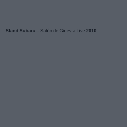
Stand
Subaru
– Salón de Ginevra Live
2010