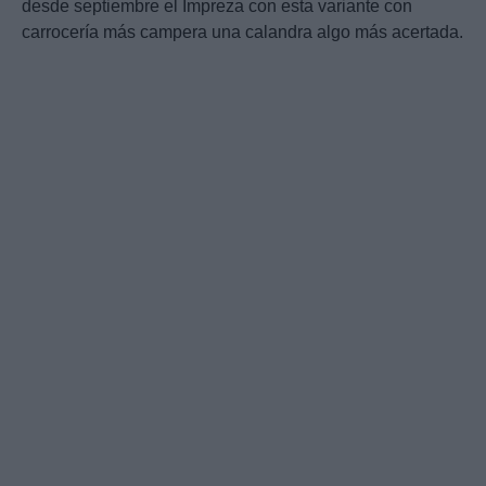
desde septiembre el Impreza con esta variante con
carrocería más campera una calandra algo más acertada.