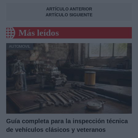
ARTÍCULO ANTERIOR
ARTÍCULO SIGUIENTE
Más leídos
AUTOMOVIL
Guía completa para la inspección técnica
de vehículos clásicos y veteranos