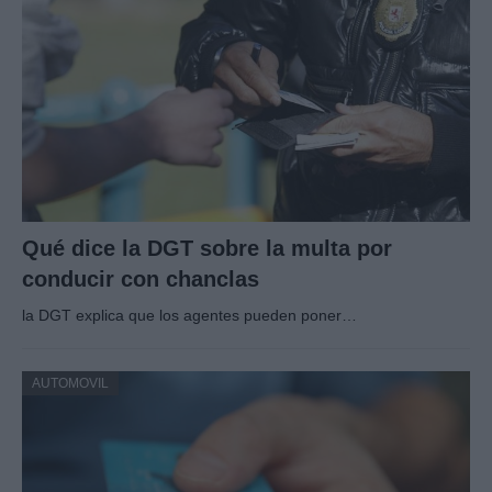
Qué dice la DGT sobre la multa por
conducir con chanclas
la DGT explica que los agentes pueden poner…
AUTOMOVIL