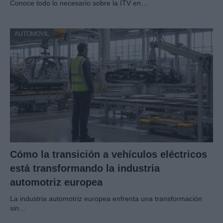
Conoce todo lo necesario sobre la ITV en…
AUTOMOVIL
Cómo la transición a vehículos eléctricos
está transformando la industria
automotriz europea
La industria automotriz europea enfrenta una transformación
sin…