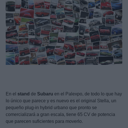
En el
stand
de
Subaru
en el Palexpo, de todo lo que hay
lo único que parece y es nuevo es el original Stella, un
pequeño plug-in hybrid urbano que pronto se
comercializará a gran escala, tiene 65 CV de potencia
que parecen suficientes para moverlo.