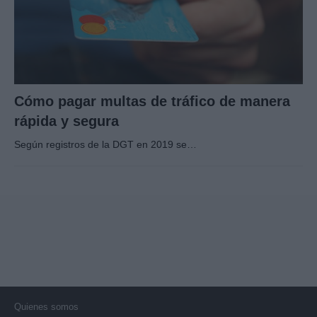
Cómo pagar multas de tráfico de manera
rápida y segura
Según registros de la DGT en 2019 se…
Quienes somos