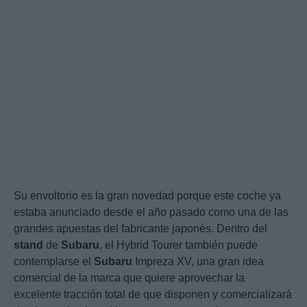
Su envoltorio es la gran novedad porque este coche ya
estaba anunciado desde el año pasado como una de las
grandes apuestas del fabricante japonés. Dentro del
stand
de
Subaru
, el Hybrid Tourer también puede
contemplarse el
Subaru
Impreza XV, una gran idea
comercial de la marca que quiere aprovechar la
excelente tracción total de que disponen y comercializará