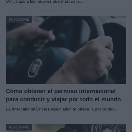
Un vistazo a las mujeres que marcan la…
AUTOMOVIL
Cómo obtener el permiso internacional
para conducir y viajar por todo el mundo
La International Drivers Association te ofrece la posibilidad…
AUTOMOVIL