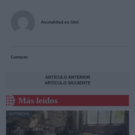
Acutalidad.es Unit
Contacto:
ARTÍCULO ANTERIOR
ARTÍCULO SIGUIENTE
Más leídos
AUTOMOVIL