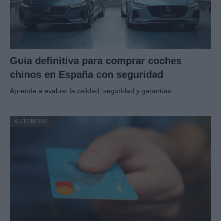
Guía definitiva para comprar coches
chinos en España con seguridad
Aprende a evaluar la calidad, seguridad y garantías…
AUTOMOVIL