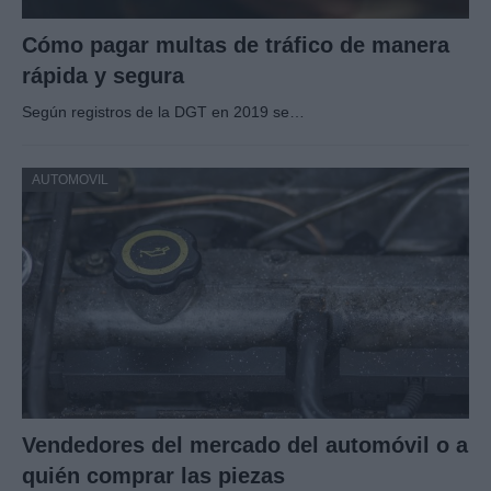
Cómo pagar multas de tráfico de manera
rápida y segura
Según registros de la DGT en 2019 se…
AUTOMOVIL
Vendedores del mercado del automóvil o a
quién comprar las piezas