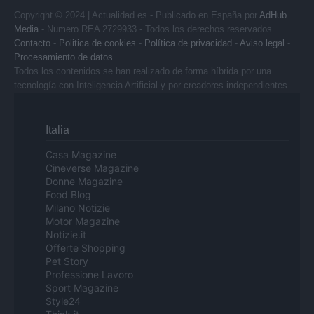
Copyright © 2024 | Actualidad.es - Publicado en España por
AdHub
Media
- Numero REA 2729933 - Todos los derechos reservados.
Contacto
-
Politica de cookies
-
Política de privacidad
-
Aviso legal
-
Procesamiento de datos
Todos los contenidos se han realizado de forma híbrida por una
tecnología con Inteligencia Artificial y por creadores independientes
Italia
Casa Magazine
Cineverse Magazine
Donne Magazine
Food Blog
Milano Notizie
Motor Magazine
Notizie.it
Offerte Shopping
Pet Story
Professione Lavoro
Sport Magazine
Style24