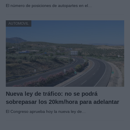
El número de posiciones de autopartes en el…
AUTOMOVIL
Nueva ley de tráfico: no se podrá
sobrepasar los 20km/hora para adelantar
El Congreso aprueba hoy la nueva ley de…