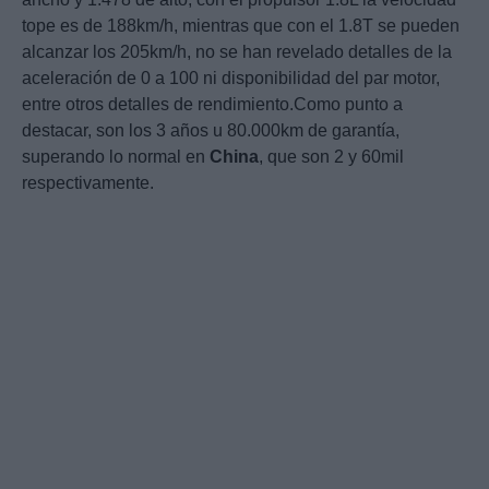
tope es de 188km/h, mientras que con el 1.8T se pueden
alcanzar los 205km/h, no se han revelado detalles de la
aceleración de 0 a 100 ni disponibilidad del par motor,
entre otros detalles de rendimiento.Como punto a
destacar, son los 3 años u 80.000km de garantía,
superando lo normal en
China
, que son 2 y 60mil
respectivamente.