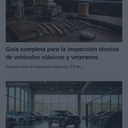
Guía completa para la inspección técnica
de vehículos clásicos y veteranos
Conoce todo lo necesario sobre la ITV en…
AUTOMOVIL