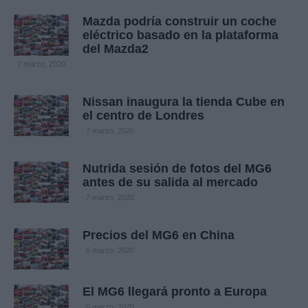
Mazda podría construir un coche
eléctrico basado en la plataforma
del Mazda2
7 marzo, 2020
Nissan inaugura la tienda Cube en
el centro de Londres
7 marzo, 2020
Nutrida sesión de fotos del MG6
antes de su salida al mercado
7 marzo, 2020
Precios del MG6 en China
6 marzo, 2020
El MG6 llegará pronto a Europa
6 marzo, 2020