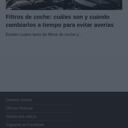
Filtros de coche: cuáles son y cuándo
cambiarlos a tiempo para evitar averías
Existen cuatro tipos de filtros de coche y…
Quienes somos
Últimas Noticias
Señala una noticia
Síguenos en Facebook