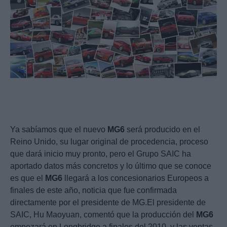
Ya sabíamos que el nuevo
MG6
será producido en el
Reino Unido, su lugar original de procedencia, proceso
que dará inicio muy pronto, pero el Grupo SAIC ha
aportado datos más concretos y lo último que se conoce
es que el
MG6
llegará a los concesionarios Europeos a
finales de este año, noticia que fue confirmada
directamente por el presidente de MG.El presidente de
SAIC, Hu Maoyuan, comentó que la producción del
MG6
empezará en Longbridge a finales del 2010, y las ventas