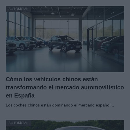
AUTOMOVIL
Cómo los vehículos chinos están
transformando el mercado automovilístico
en España
Los coches chinos están dominando el mercado español…
AUTOMOVIL