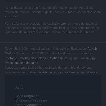
Actualidad.es es la gran fuente de información social. Actualidad,
televisión, crónica, deportes, gente, política y todas las noticias sobre
su ciudad.
Para señalar a la redacción de cualquier error en el uso del material
confidencial, escríbanos a
staff@actualidad.es
: nos ocuparemos de
la retirada del material que atenta contra los derechos de terceros.
Copyright © 2024 | Actualidad.es - Publicado en España por
AdHub
Media
- Numero REA 2729933 - Todos los derechos reservados.
Contacto
-
Politica de cookies
-
Política de privacidad
-
Aviso legal
-
Procesamiento de datos
Todos los contenidos se han realizado de forma híbrida por una
tecnología con Inteligencia Artificial y por creadores independientes
Italia
Casa Magazine
Cineverse Magazine
Donne Magazine