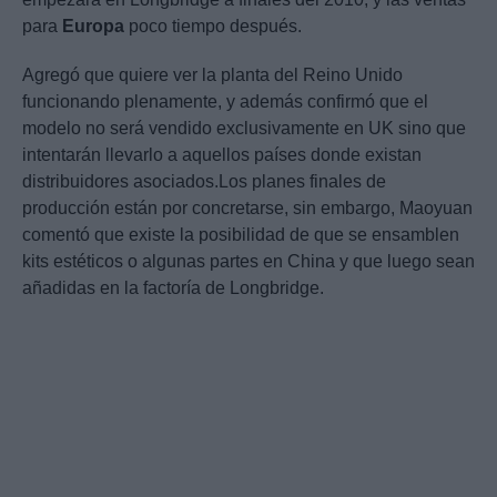
para
Europa
poco tiempo después.
Agregó que quiere ver la planta del Reino Unido
funcionando plenamente, y además confirmó que el
modelo no será vendido exclusivamente en UK sino que
intentarán llevarlo a aquellos países donde existan
distribuidores asociados.Los planes finales de
producción están por concretarse, sin embargo, Maoyuan
comentó que existe la posibilidad de que se ensamblen
kits estéticos o algunas partes en China y que luego sean
añadidas en la factoría de Longbridge.