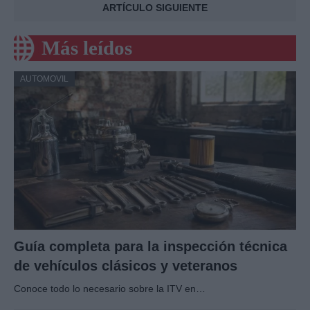
ARTÍCULO SIGUIENTE
Más leídos
AUTOMOVIL
Guía completa para la inspección técnica
de vehículos clásicos y veteranos
Conoce todo lo necesario sobre la ITV en…