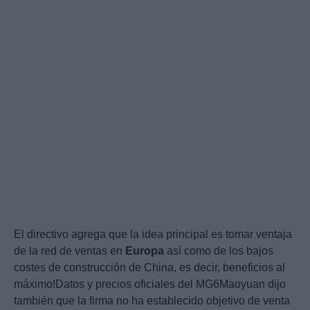
El directivo agrega que la idea principal es tomar ventaja
de la red de ventas en
Europa
así como de los bajos
costes de construcción de China, es decir, beneficios al
máximo!Datos y precios oficiales del MG6Maoyuan dijo
también que la firma no ha establecido objetivo de venta