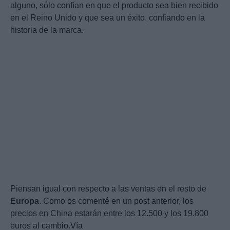
alguno, sólo confían en que el producto sea bien recibido
en el Reino Unido y que sea un éxito, confiando en la
historia de la marca.
Piensan igual con respecto a las ventas en el resto de
Europa
. Como os comenté en un post anterior, los
precios en China estarán entre los 12.500 y los 19.800
euros al cambio.Vía