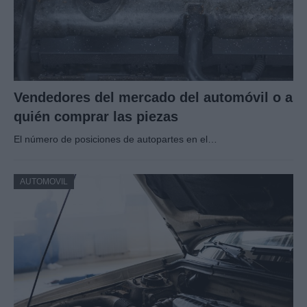
Vendedores del mercado del automóvil o a
quién comprar las piezas
El número de posiciones de autopartes en el…
AUTOMOVIL