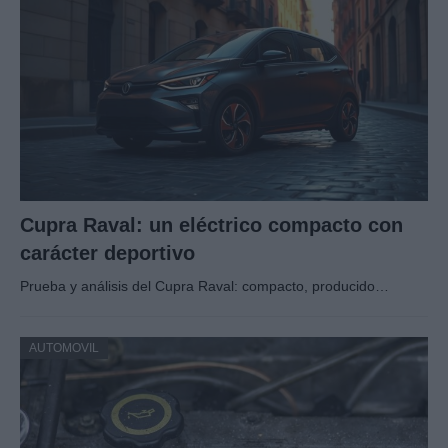
Cupra Raval: un eléctrico compacto con
carácter deportivo
Prueba y análisis del Cupra Raval: compacto, producido…
AUTOMOVIL