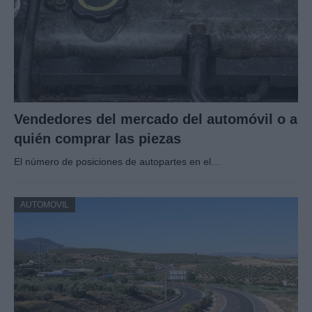
Vendedores del mercado del automóvil o a
quién comprar las piezas
El número de posiciones de autopartes en el…
AUTOMOVIL