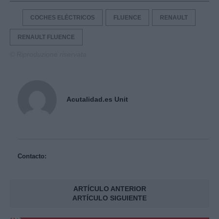
COCHES ELÉCTRICOS
FLUENCE
RENAULT
RENAULT FLUENCE
© Riproduzione riservata
Acutalidad.es Unit
Contacto:
ARTÍCULO ANTERIOR
ARTÍCULO SIGUIENTE