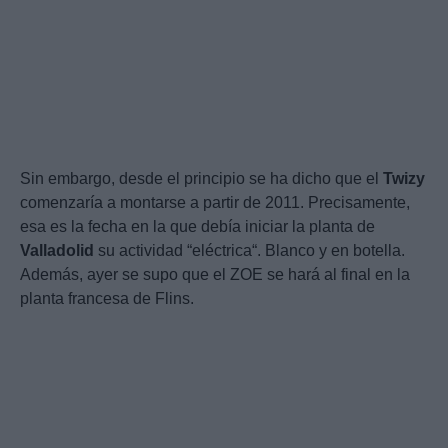
Sin embargo, desde el principio se ha dicho que el
Twizy
comenzaría a montarse a partir de 2011. Precisamente,
esa es la fecha en la que debía iniciar la planta de
Valladolid
su actividad “eléctrica“. Blanco y en botella.
Además, ayer se supo que el ZOE se hará al final en la
planta francesa de Flins.