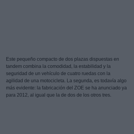
Este pequeño compacto de dos plazas dispuestas en
tandem combina la comodidad, la estabilidad y la
seguridad de un vehículo de cuatro ruedas con la
agilidad de una motocicleta. La segunda, es todavía algo
más evidente: la fabricación del ZOE se ha anunciado ya
para 2012, al igual que la de dos de los otros tres.