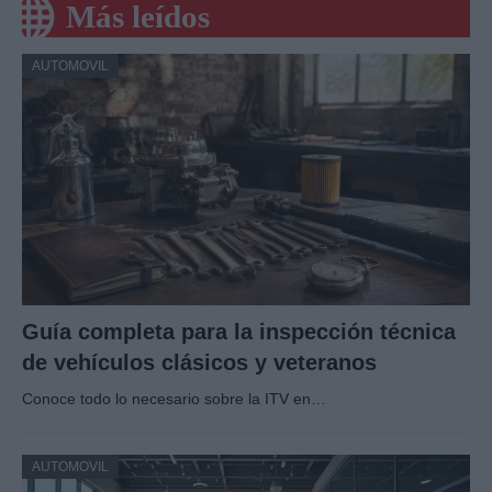
Más leídos
AUTOMOVIL
Guía completa para la inspección técnica
de vehículos clásicos y veteranos
Conoce todo lo necesario sobre la ITV en…
AUTOMOVIL