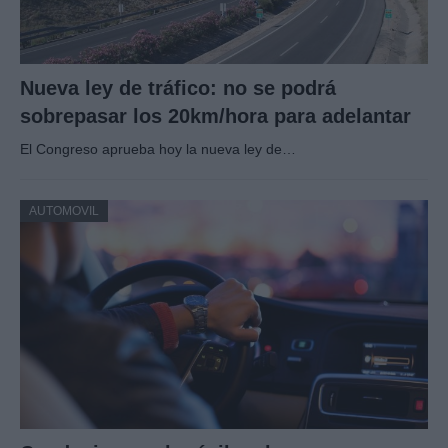
Nueva ley de tráfico: no se podrá
sobrepasar los 20km/hora para adelantar
El Congreso aprueba hoy la nueva ley de…
AUTOMOVIL