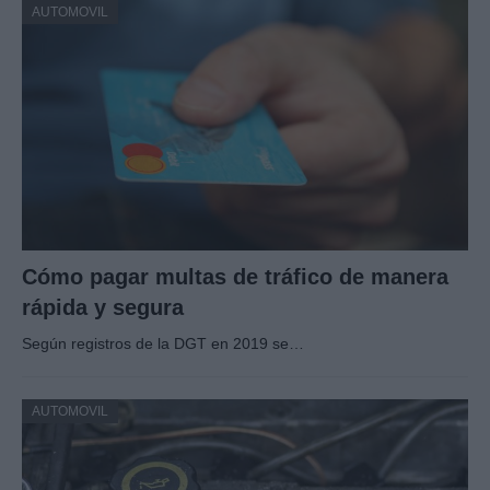
AUTOMOVIL
Cómo pagar multas de tráfico de manera
rápida y segura
Según registros de la DGT en 2019 se…
AUTOMOVIL