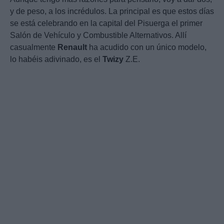
y de peso, a los incrédulos. La principal es que estos días
se está celebrando en la capital del Pisuerga el primer
Salón de Vehículo y Combustible Alternativos. Allí
casualmente
Renault
ha acudido con un único modelo,
lo habéis adivinado, es el
Twizy
Z.E.