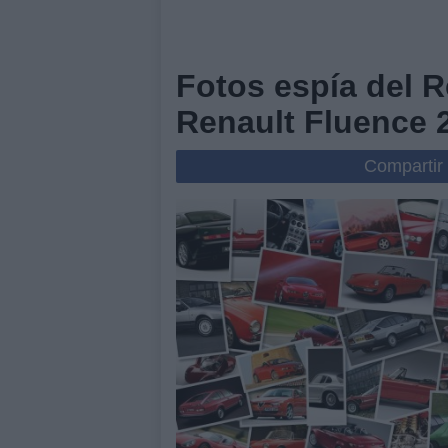
Fotos espía del 
Renault Fluence 
Compartir