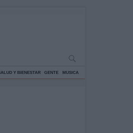
SALUD Y BIENESTAR
GENTE
MUSICA