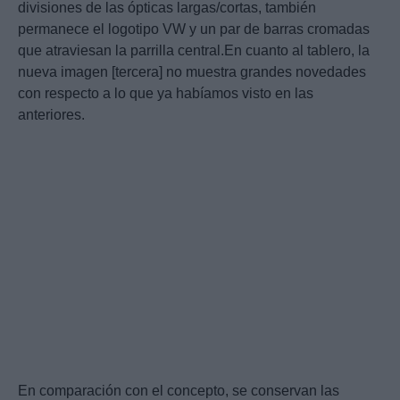
divisiones de las ópticas largas/cortas, también
permanece el logotipo VW y un par de barras cromadas
que atraviesan la parrilla central.En cuanto al tablero, la
nueva imagen [tercera] no muestra grandes novedades
con respecto a lo que ya habíamos visto en las
anteriores.
En comparación con el concepto, se conservan las