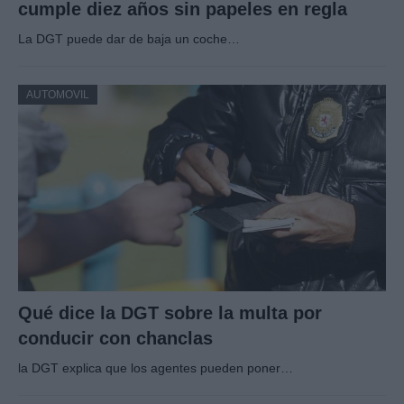
cumple diez años sin papeles en regla
La DGT puede dar de baja un coche…
AUTOMOVIL
Qué dice la DGT sobre la multa por
conducir con chanclas
la DGT explica que los agentes pueden poner…