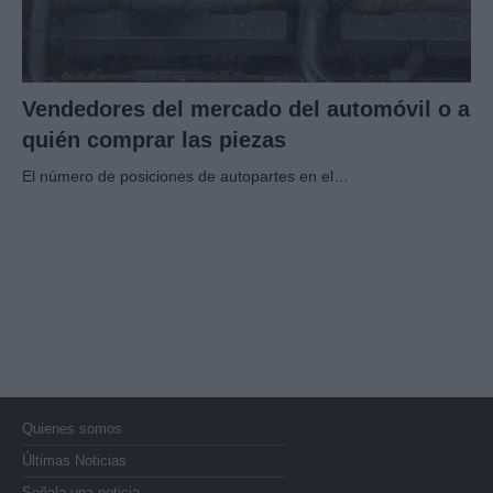
Vendedores del mercado del automóvil o a
quién comprar las piezas
El número de posiciones de autopartes en el…
Quienes somos
Últimas Noticias
Señala una noticia