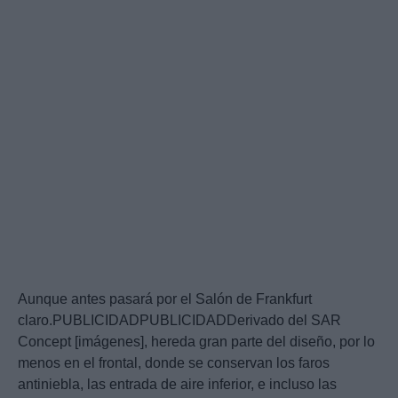
Aunque antes pasará por el Salón de Frankfurt
claro.PUBLICIDADPUBLICIDADDerivado del SAR
Concept [imágenes], hereda gran parte del diseño, por lo
menos en el frontal, donde se conservan los faros
antiniebla, las entrada de aire inferior, e incluso las