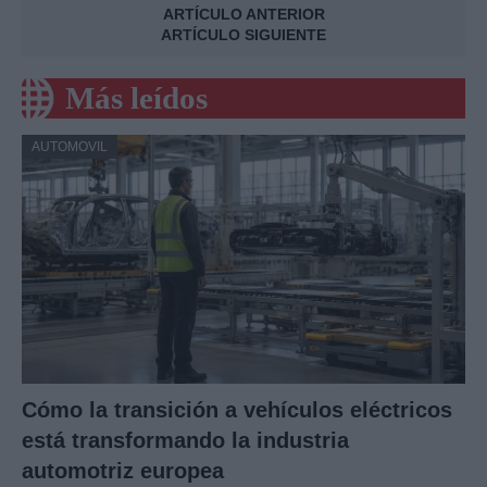
ARTÍCULO ANTERIOR
ARTÍCULO SIGUIENTE
Más leídos
AUTOMOVIL
Cómo la transición a vehículos eléctricos
está transformando la industria
automotriz europea