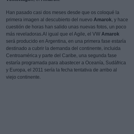
Han pasado casi dos meses desde que os coloqué la
primera imagen al descubierto del nuevo
Amarok
, y hace
cuestión de horas han salido unas nuevas fotos, un poco
más reveladoras.Al igual que el Agile, el VW
Amarok
será producido en Argentina, en una primera fase estaría
destinado a cubrir la demanda del continente, incluida
Centroamérica y parte del Caribe, una segunda fase
estaría programada para abastecer a Oceanía, Sudáfrica
y Europa, el 2011 sería la fecha tentativa de arribo al
viejo continente.