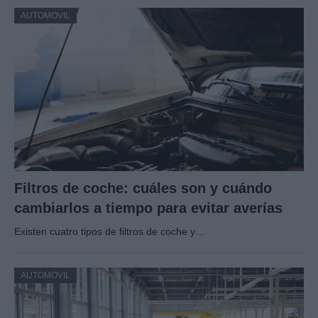
AUTOMOVIL
Filtros de coche: cuáles son y cuándo
cambiarlos a tiempo para evitar averías
Existen cuatro tipos de filtros de coche y…
AUTOMOVIL