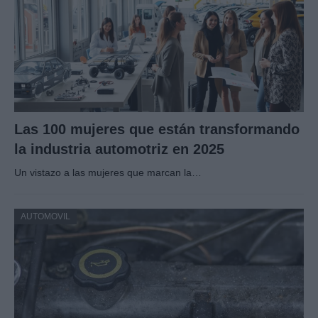
Las 100 mujeres que están transformando
la industria automotriz en 2025
Un vistazo a las mujeres que marcan la…
AUTOMOVIL