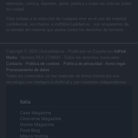
televisión, crónica, deportes, gente, política y todas las noticias sobre
su ciudad.
Para señalar a la redacción de cualquier error en el uso del material
confidencial, escríbanos a
staff@actualidad.es
: nos ocuparemos de
la retirada del material que atenta contra los derechos de terceros.
Copyright © 2024 | Actualidad.es - Publicado en España por
AdHub
Media
- Numero REA 2729933 - Todos los derechos reservados.
Contacto
-
Politica de cookies
-
Política de privacidad
-
Aviso legal
-
Procesamiento de datos
Todos los contenidos se han realizado de forma híbrida por una
tecnología con Inteligencia Artificial y por creadores independientes
Italia
Casa Magazine
Cineverse Magazine
Donne Magazine
Food Blog
Milano Notizie