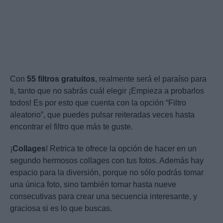
Con
55 filtros gratuitos
, realmente será el paraíso para
ti, tanto que no sabrás cuál elegir ¡Empieza a probarlos
todos! Es por esto que cuenta con la opción “Filtro
aleatorio”, que puedes pulsar reiteradas veces hasta
encontrar el filtro que más te guste.
¡
Collages
! Retrica te ofrece la opción de hacer en un
segundo hermosos collages con tus fotos. Además hay
espacio para la diversión, porque no sólo podrás tomar
una única foto, sino también tomar hasta nueve
consecutivas para crear una secuencia interesante, y
graciosa si es lo que buscas.