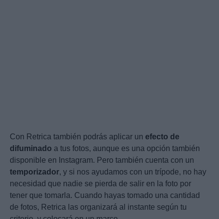
Con Retrica también podrás aplicar un
efecto de
difuminado
a tus fotos, aunque es una opción también
disponible en Instagram. Pero también cuenta con un
temporizador
, y si nos ayudamos con un trípode, no hay
necesidad que nadie se pierda de salir en la foto por
tener que tomarla. Cuando hayas tomado una cantidad
de fotos, Retrica las organizará al instante según tu
criterio, y colocará en un marco.