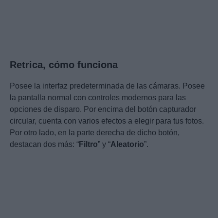
Retrica, cómo funciona
Posee la interfaz predeterminada de las cámaras. Posee
la pantalla normal con controles modernos para las
opciones de disparo. Por encima del botón capturador
circular, cuenta con varios efectos a elegir para tus fotos.
Por otro lado, en la parte derecha de dicho botón,
destacan dos más: “
Filtro
” y “
Aleatorio
”.