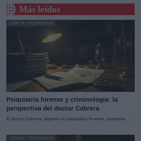
Más leídos
CIENCIA Y TECNOLOGÍA
Psiquiatría forense y criminología: la
perspectiva del doctor Cabrera
El doctor Cabrera, experto en psiquiatría forense, comparte…
CIENCIA Y TECNOLOGÍA