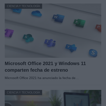
CIENCIA Y TECNOLOGÍA
Microsoft Office 2021 y Windows 11
comparten fecha de estreno
Microsoft Office 2021 ha anunciado la fecha de…
CIENCIA Y TECNOLOGÍA