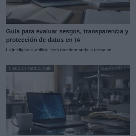
Guía para evaluar sesgos, transparencia y
protección de datos en IA
La inteligencia artificial está transformando la forma en…
CIENCIA Y TECNOLOGÍA