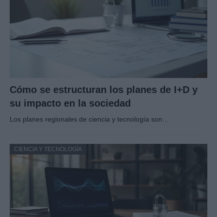
Cómo se estructuran los planes de I+D y
su impacto en la sociedad
Los planes regionales de ciencia y tecnología son…
CIENCIA Y TECNOLOGÍA