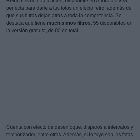
Retrica es una aplicación, disponible en Android e iOS,
perfecta para darle a tus fotos un efecto retro, además de
que sus filtros dejan atrás a toda la competencia. Se
destaca que tiene
muchísimos filtros
, 55 disponibles en
la versión gratuita, de 80 en total.
Cuenta con efecto de desenfoque, disparos a intervalos y
temporizador, entre otras. Además, si lo tuyo son las fotos