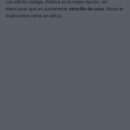
con efecto vintage, Retrica es tu mejor opción, sin
mencionar que es sumamente
sencillo de usar
. Ahora te
explicamos cómo se utiliza.