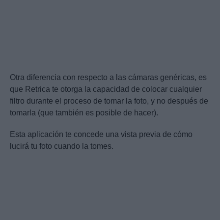
Otra diferencia con respecto a las cámaras genéricas, es
que Retrica te otorga la capacidad de colocar cualquier
filtro durante el proceso de tomar la foto, y no después de
tomarla (que también es posible de hacer).
Esta aplicación te concede una vista previa de cómo
lucirá tu foto cuando la tomes.