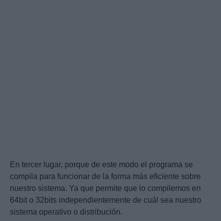
En tercer lugar, porque de este modo el programa se
compila para funcionar de la forma más eficiente sobre
nuestro sistema. Ya que permite que lo compilemos en
64bit o 32bits independientemente de cuál sea nuestro
sistema operativo o distribución.