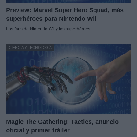
Preview: Marvel Super Hero Squad, más
superhéroes para Nintendo Wii
Los fans de Nintendo Wii y los superhéroes…
CIENCIA Y TECNOLOGÍA
Magic The Gathering: Tactics, anuncio
oficial y primer tráiler