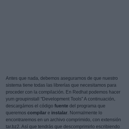
Antes que nada, debemos asegurarnos de que nuestro
sistema tiene todas las librerías que necesitamos para
proceder con la compilación. En Redhat podemos hacer
yum groupinstall “Development Tools” A continuación,
descargámos el código
fuente
del programa que
queremos
compilar
e
instalar
. Normalmente lo
encontraremos en un archivo comprimido, con extensión
tar.bz2. Así que tendrás que descomprimirlo escribiendo