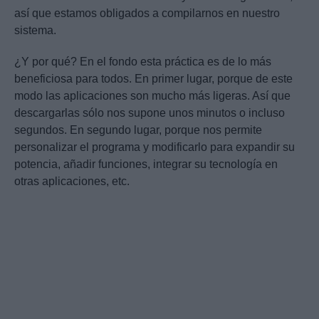
así que estamos obligados a compilarnos en nuestro
sistema.
¿Y por qué? En el fondo esta práctica es de lo más
beneficiosa para todos. En primer lugar, porque de este
modo las aplicaciones son mucho más ligeras. Así que
descargarlas sólo nos supone unos minutos o incluso
segundos. En segundo lugar, porque nos permite
personalizar el programa y modificarlo para expandir su
potencia, añadir funciones, integrar su tecnología en
otras aplicaciones, etc.