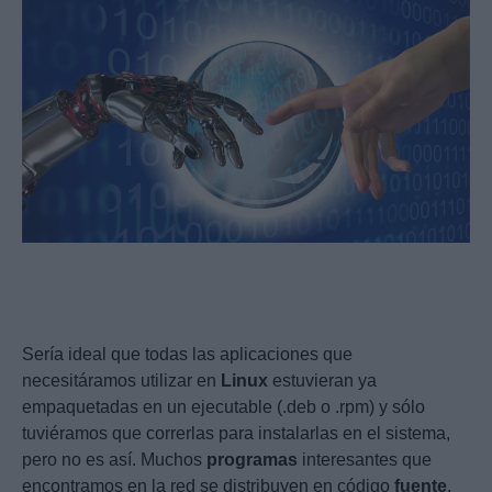
Sería ideal que todas las aplicaciones que
necesitáramos utilizar en
Linux
estuvieran ya
empaquetadas en un ejecutable (.deb o .rpm) y sólo
tuviéramos que correrlas para instalarlas en el sistema,
pero no es así. Muchos
programas
interesantes que
encontramos en la red se distribuyen en código
fuente
,