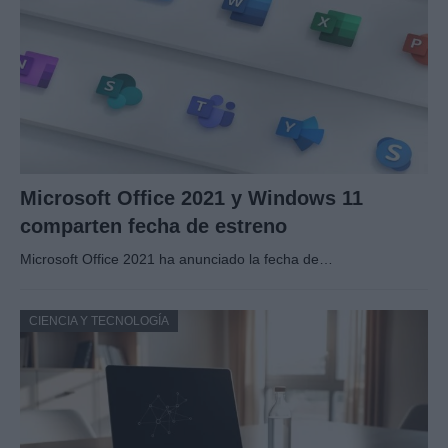
Microsoft Office 2021 y Windows 11
comparten fecha de estreno
Microsoft Office 2021 ha anunciado la fecha de…
CIENCIA Y TECNOLOGÍA