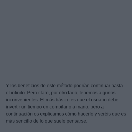
Y los beneficios de este método podrían continuar hasta
el infinito. Pero claro, por otro lado, tenemos algunos
inconvenientes. El más básico es que el usuario debe
invertir un tiempo en compilarlo a mano, pero a
continuación os explicamos cómo hacerlo y veréis que es
más sencillo de lo que suele pensarse.