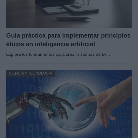
Guía práctica para implementar principios
éticos en inteligencia artificial
Explora los fundamentos para crear sistemas de IA…
CIENCIA Y TECNOLOGÍA