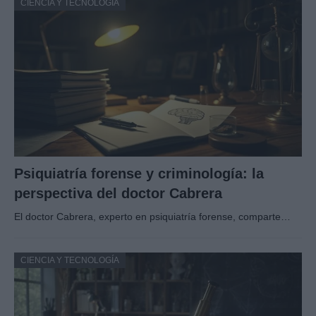
CIENCIA Y TECNOLOGÍA
Psiquiatría forense y criminología: la
perspectiva del doctor Cabrera
El doctor Cabrera, experto en psiquiatría forense, comparte…
CIENCIA Y TECNOLOGÍA