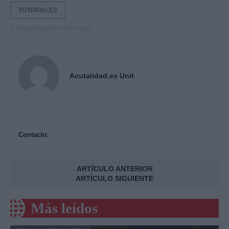
TUTORIALES
© Riproduzione riservata
Acutalidad.es Unit
Contacto:
ARTÍCULO ANTERIOR
ARTÍCULO SIGUIENTE
Más leídos