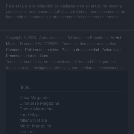
Para señalar a la redacción de cualquier error en el uso del material
confidencial, escríbanos a
staff@actualidad.es
: nos ocuparemos de
la retirada del material que atenta contra los derechos de terceros.
Copyright © 2024 | Actualidad.es - Publicado en España por
AdHub
Media
- Numero REA 2729933 - Todos los derechos reservados.
Contacto
-
Politica de cookies
-
Política de privacidad
-
Aviso legal
-
Procesamiento de datos
Todos los contenidos se han realizado de forma híbrida por una
tecnología con Inteligencia Artificial y por creadores independientes
Italia
Casa Magazine
Cineverse Magazine
Donne Magazine
Food Blog
Milano Notizie
Motor Magazine
Notizie.it