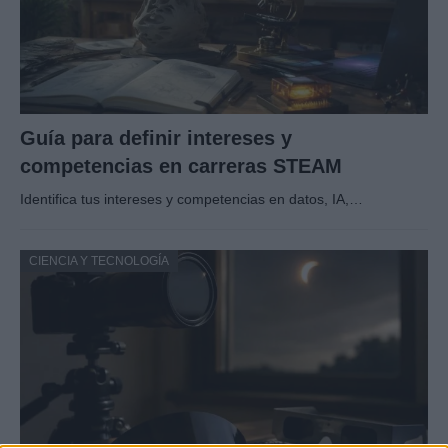
Guía para definir intereses y
competencias en carreras STEAM
Identifica tus intereses y competencias en datos, IA,…
CIENCIA Y TECNOLOGÍA