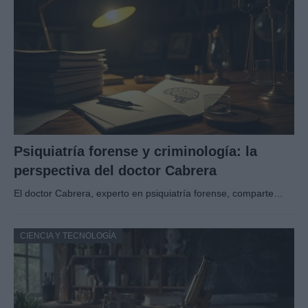
Psiquiatría forense y criminología: la
perspectiva del doctor Cabrera
El doctor Cabrera, experto en psiquiatría forense, comparte…
CIENCIA Y TECNOLOGÍA