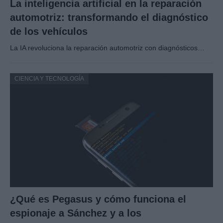
La inteligencia artificial en la reparación
automotriz: transformando el diagnóstico
de los vehículos
La IA revoluciona la reparación automotriz con diagnósticos…
CIENCIA Y TECNOLOGÍA
¿Qué es Pegasus y cómo funciona el
espionaje a Sánchez y a los