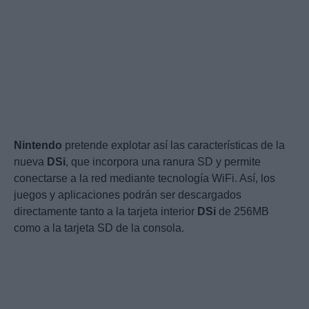
Nintendo
pretende explotar así las características de la
nueva
DSi
, que incorpora una ranura SD y permite
conectarse a la red mediante tecnología WiFi. Así, los
juegos y aplicaciones podrán ser descargados
directamente tanto a la tarjeta interior
DSi
de 256MB
como a la tarjeta SD de la consola.