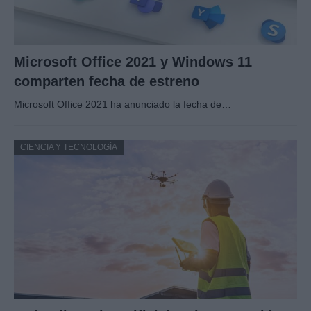
Microsoft Office 2021 y Windows 11
comparten fecha de estreno
Microsoft Office 2021 ha anunciado la fecha de…
CIENCIA Y TECNOLOGÍA