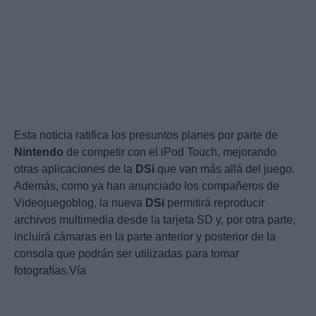
Esta noticia ratifica los presuntos planes por parte de
Nintendo
de competir con el iPod Touch, mejorando
otras aplicaciones de la
DSi
que van más allá del juego.
Además, como ya han anunciado los compañeros de
Videojuegoblog, la nueva
DSi
permitirá reproducir
archivos multimedia desde la tarjeta SD y, por otra parte,
incluirá cámaras en la parte anterior y posterior de la
consola que podrán ser utilizadas para tomar
fotografías.Vía