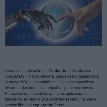
La nueva tienda online de
Nintendo
dedicada a su
consola
DSi
no solo venderá juegos descargables para
la nueva
DSi
, si no también aplicaciones específicas
desarrolladas por otras compañías para esta consola.
Parece ser que una de las primeras aplicaciones
descargables para la
DSi
por
Internet
será una nueva
versión libre del
explorador
Opera
.