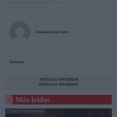
© Riproduzione riservata
Acutalidad.es Unit
Contacto:
ARTÍCULO ANTERIOR
ARTÍCULO SIGUIENTE
Más leídos
CIENCIA Y TECNOLOGÍA