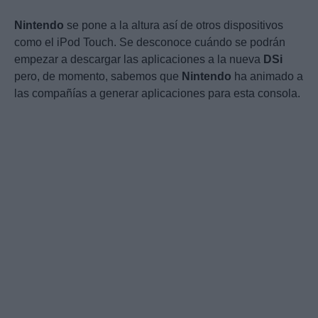
Nintendo
se pone a la altura así de otros dispositivos
como el iPod Touch. Se desconoce cuándo se podrán
empezar a descargar las aplicaciones a la nueva
DSi
pero, de momento, sabemos que
Nintendo
ha animado a
las compañías a generar aplicaciones para esta consola.