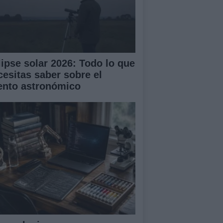
lipse solar 2026: Todo lo que
cesitas saber sobre el
ento astronómico