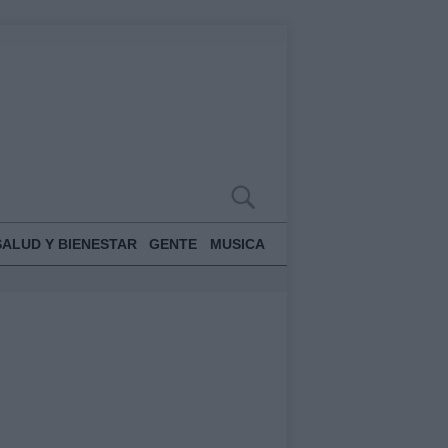
SALUD Y BIENESTAR
GENTE
MUSICA