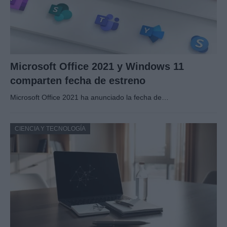
Microsoft Office 2021 y Windows 11
comparten fecha de estreno
Microsoft Office 2021 ha anunciado la fecha de…
CIENCIA Y TECNOLOGÍA