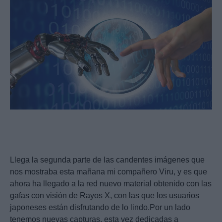
Llega la segunda parte de las candentes imágenes que
nos mostraba esta mañana mi compañero Viru, y es que
ahora ha llegado a la red nuevo material obtenido con las
gafas con visión de Rayos X, con las que los usuarios
japoneses están disfrutando de lo lindo.Por un lado
tenemos nuevas capturas, esta vez dedicadas a