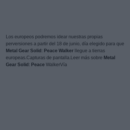
Los europeos podremos idear nuestras propias
perversiones a partir del 18 de junio, día elegido para que
Metal
Gear
Solid
:
Peace
Walker
llegue a tierras
europeas.Capturas de pantalla.Leer más sobre
Metal
Gear
Solid
:
Peace
WalkerVía