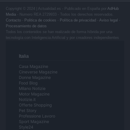
Copyright © 2024 | Actualidad.es - Publicado en España por
AdHub
Media
- Numero REA 2729933 - Todos los derechos reservados.
Contacto
-
Politica de cookies
-
Política de privacidad
-
Aviso legal
-
Procesamiento de datos
Todos los contenidos se han realizado de forma híbrida por una
tecnología con Inteligencia Artificial y por creadores independientes
Italia
Casa Magazine
Cineverse Magazine
Donne Magazine
Food Blog
Milano Notizie
Motor Magazine
Notizie.it
Offerte Shopping
Pet Story
Professione Lavoro
Sport Magazine
Style24