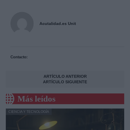
Acutalidad.es Unit
Contacto:
ARTÍCULO ANTERIOR
ARTÍCULO SIGUIENTE
Más leídos
CIENCIA Y TECNOLOGÍA