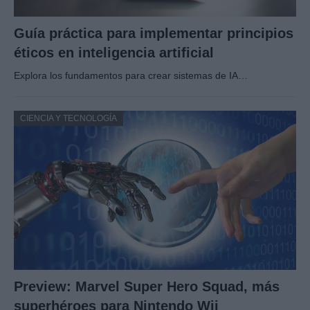
Guía práctica para implementar principios
éticos en inteligencia artificial
Explora los fundamentos para crear sistemas de IA…
CIENCIA Y TECNOLOGÍA
Preview: Marvel Super Hero Squad, más
superhéroes para Nintendo Wii