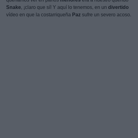
Snake
, ¡claro que sí! Y aquí lo tenemos, en un
divertido
vídeo en que la costarriqueña
Paz
sufre un severo acoso.