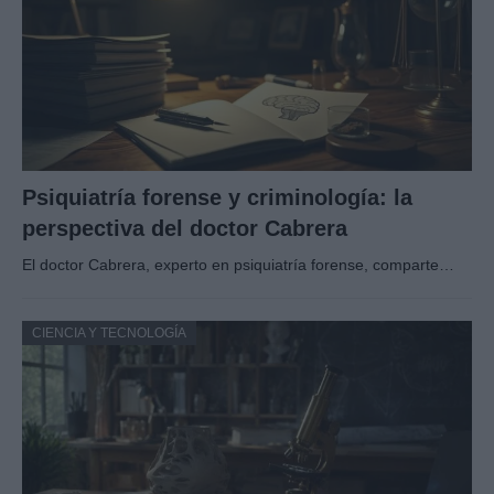
Psiquiatría forense y criminología: la
perspectiva del doctor Cabrera
El doctor Cabrera, experto en psiquiatría forense, comparte…
CIENCIA Y TECNOLOGÍA