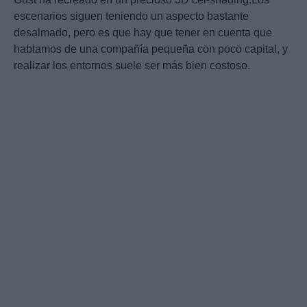
escenarios siguen teniendo un aspecto bastante
desalmado, pero es que hay que tener en cuenta que
hablamos de una compañía pequeña con poco capital, y
realizar los entornos suele ser más bien costoso.