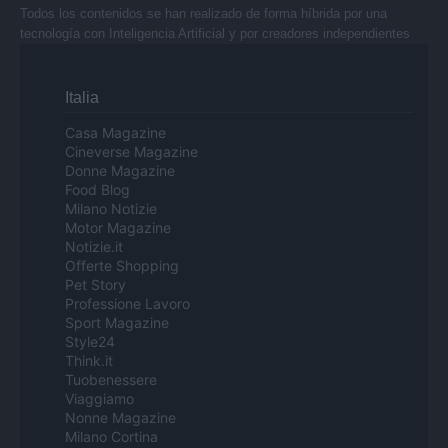
Todos los contenidos se han realizado de forma híbrida por una
tecnología con Inteligencia Artificial y por creadores independientes
Italia
Casa Magazine
Cineverse Magazine
Donne Magazine
Food Blog
Milano Notizie
Motor Magazine
Notizie.it
Offerte Shopping
Pet Story
Professione Lavoro
Sport Magazine
Style24
Think.it
Tuobenessere
Viaggiamo
Nonne Magazine
Milano Cortina