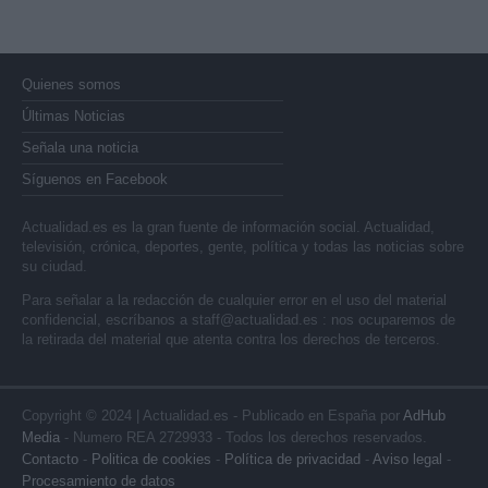
Quienes somos
Últimas Noticias
Señala una noticia
Síguenos en Facebook
Actualidad.es es la gran fuente de información social. Actualidad,
televisión, crónica, deportes, gente, política y todas las noticias sobre
su ciudad.
Para señalar a la redacción de cualquier error en el uso del material
confidencial, escríbanos a
staff@actualidad.es
: nos ocuparemos de
la retirada del material que atenta contra los derechos de terceros.
Copyright © 2024 | Actualidad.es - Publicado en España por
AdHub
Media
- Numero REA 2729933 - Todos los derechos reservados.
Contacto
-
Politica de cookies
-
Política de privacidad
-
Aviso legal
-
Procesamiento de datos