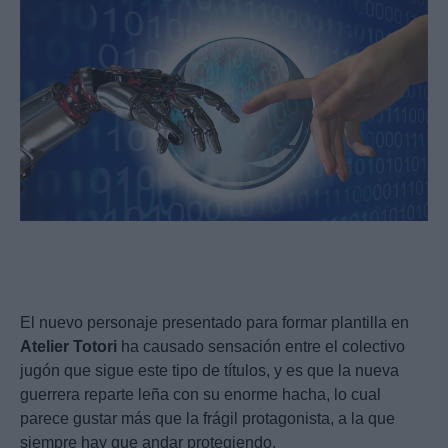
El nuevo personaje presentado para formar plantilla en
Atelier
Totori
ha causado sensación entre el colectivo
jugón que sigue este tipo de títulos, y es que la nueva
guerrera reparte leña con su enorme hacha, lo cual
parece gustar más que la frágil protagonista, a la que
siempre hay que andar protegiendo.