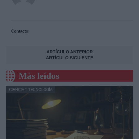
Contacto:
ARTÍCULO ANTERIOR
ARTÍCULO SIGUIENTE
Más leídos
CIENCIA Y TECNOLOGÍA