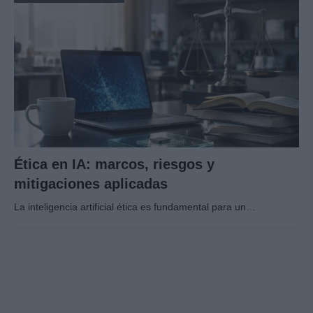
Ética en IA: marcos, riesgos y
mitigaciones aplicadas
La inteligencia artificial ética es fundamental para un…