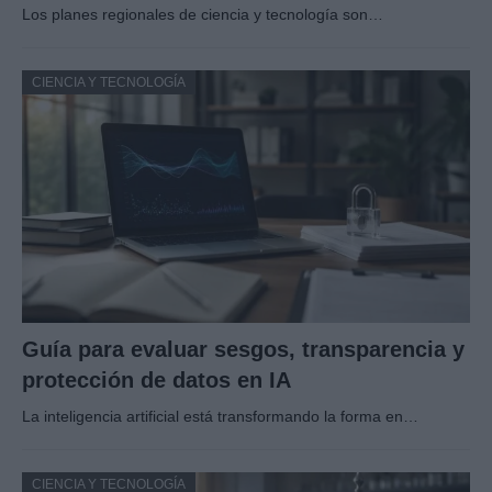
Los planes regionales de ciencia y tecnología son…
CIENCIA Y TECNOLOGÍA
Guía para evaluar sesgos, transparencia y
protección de datos en IA
La inteligencia artificial está transformando la forma en…
CIENCIA Y TECNOLOGÍA