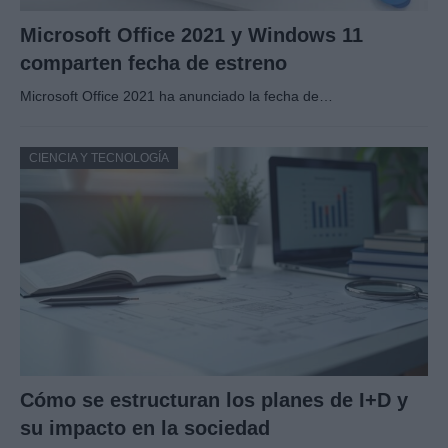
Microsoft Office 2021 y Windows 11
comparten fecha de estreno
Microsoft Office 2021 ha anunciado la fecha de…
CIENCIA Y TECNOLOGÍA
Cómo se estructuran los planes de I+D y
su impacto en la sociedad