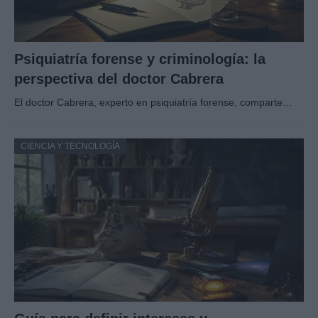
Psiquiatría forense y criminología: la
perspectiva del doctor Cabrera
El doctor Cabrera, experto en psiquiatría forense, comparte…
CIENCIA Y TECNOLOGÍA