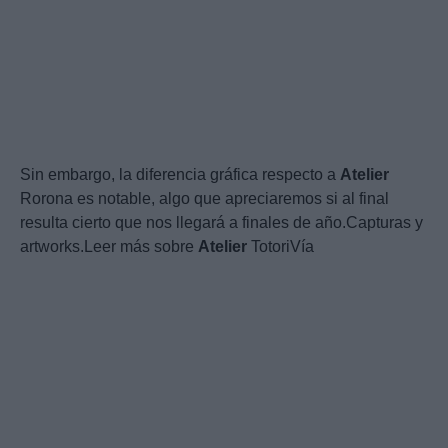
Sin embargo, la diferencia gráfica respecto a
Atelier
Rorona es notable, algo que apreciaremos si al final
resulta cierto que nos llegará a finales de año.Capturas y
artworks.Leer más sobre
Atelier
TotoriVía