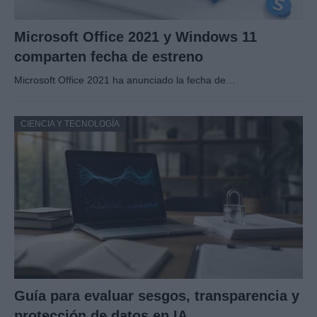
Microsoft Office 2021 y Windows 11
comparten fecha de estreno
Microsoft Office 2021 ha anunciado la fecha de…
CIENCIA Y TECNOLOGÍA
Guía para evaluar sesgos, transparencia y
protección de datos en IA