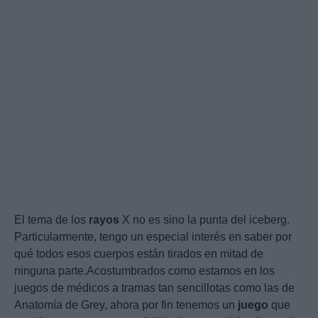
El tema de los
rayos
X no es sino la punta del iceberg.
Particularmente, tengo un especial interés en saber por
qué todos esos cuerpos están tirados en mitad de
ninguna parte.Acostumbrados como estamos en los
juegos de médicos a tramas tan sencillotas como las de
Anatomía de Grey, ahora por fin tenemos un
juego
que