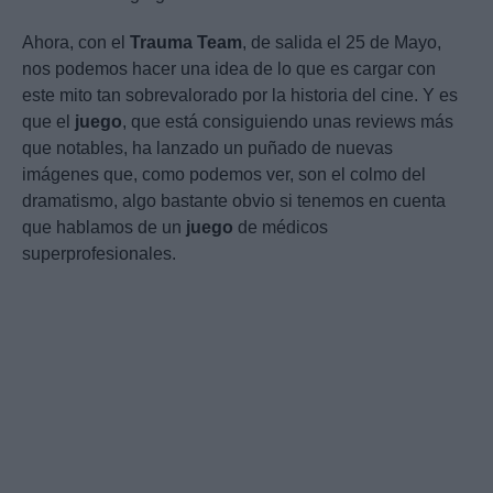
Ahora, con el
Trauma
Team
, de salida el 25 de Mayo,
nos podemos hacer una idea de lo que es cargar con
este mito tan sobrevalorado por la historia del cine. Y es
que el
juego
, que está consiguiendo unas reviews más
que notables, ha lanzado un puñado de nuevas
imágenes que, como podemos ver, son el colmo del
dramatismo, algo bastante obvio si tenemos en cuenta
que hablamos de un
juego
de médicos
superprofesionales.