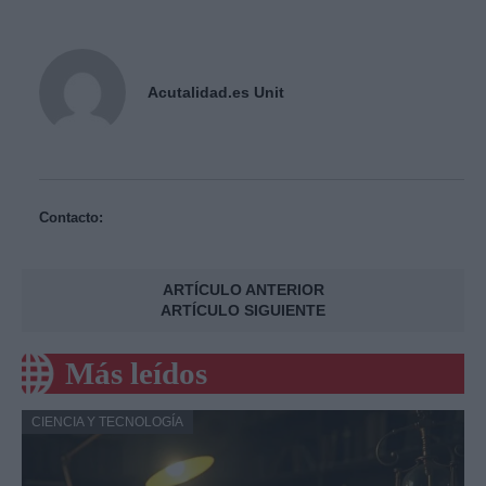
Acutalidad.es Unit
Contacto:
ARTÍCULO ANTERIOR
ARTÍCULO SIGUIENTE
Más leídos
CIENCIA Y TECNOLOGÍA