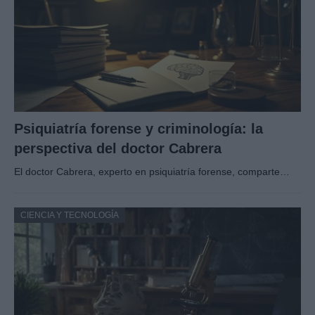
Psiquiatría forense y criminología: la
perspectiva del doctor Cabrera
El doctor Cabrera, experto en psiquiatría forense, comparte…
CIENCIA Y TECNOLOGÍA