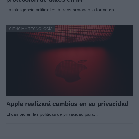
La inteligencia artificial está transformando la forma en…
CIENCIA Y TECNOLOGÍA
Apple realizará cambios en su privacidad
El cambio en las políticas de privacidad para…