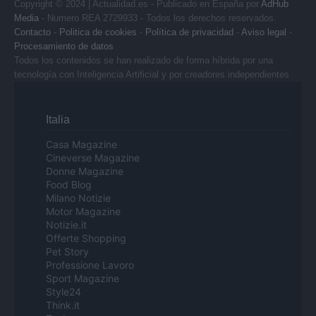
Copyright © 2024 | Actualidad.es - Publicado en España por
AdHub
Media
- Numero REA 2729933 - Todos los derechos reservados.
Contacto
-
Politica de cookies
-
Política de privacidad
-
Aviso legal
-
Procesamiento de datos
Todos los contenidos se han realizado de forma híbrida por una
tecnología con Inteligencia Artificial y por creadores independientes
Italia
Casa Magazine
Cineverse Magazine
Donne Magazine
Food Blog
Milano Notizie
Motor Magazine
Notizie.it
Offerte Shopping
Pet Story
Professione Lavoro
Sport Magazine
Style24
Think.it