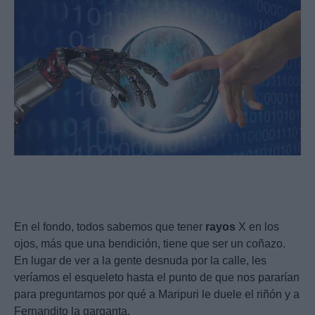
En el fondo, todos sabemos que tener
rayos
X en los
ojos, más que una bendición, tiene que ser un coñazo.
En lugar de ver a la gente desnuda por la calle, les
veríamos el esqueleto hasta el punto de que nos pararían
para preguntarnos por qué a Maripuri le duele el riñón y a
Fernandito la garganta.