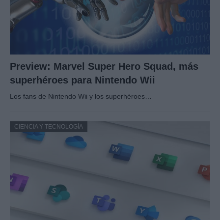
Preview: Marvel Super Hero Squad, más
superhéroes para Nintendo Wii
Los fans de Nintendo Wii y los superhéroes…
CIENCIA Y TECNOLOGÍA