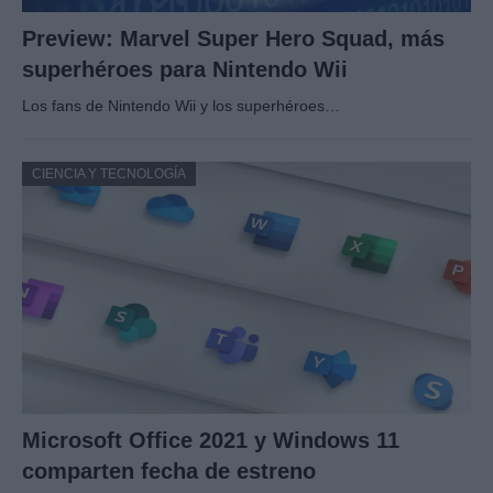
Preview: Marvel Super Hero Squad, más
superhéroes para Nintendo Wii
Los fans de Nintendo Wii y los superhéroes…
CIENCIA Y TECNOLOGÍA
Microsoft Office 2021 y Windows 11
comparten fecha de estreno