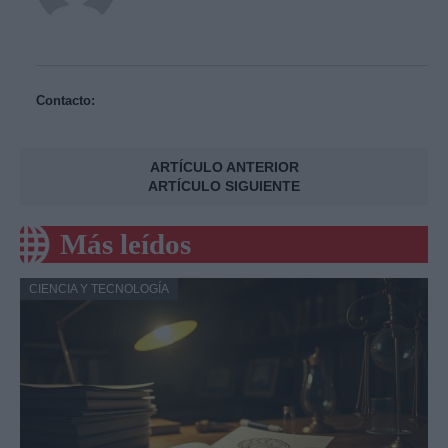
Contacto:
ARTÍCULO ANTERIOR
ARTÍCULO SIGUIENTE
Más leídos
CIENCIA Y TECNOLOGÍA