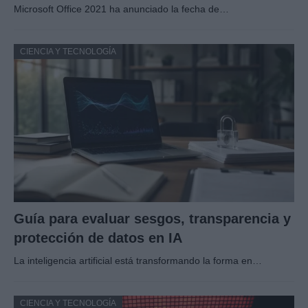
Microsoft Office 2021 ha anunciado la fecha de…
CIENCIA Y TECNOLOGÍA
Guía para evaluar sesgos, transparencia y
protección de datos en IA
La inteligencia artificial está transformando la forma en…
CIENCIA Y TECNOLOGÍA