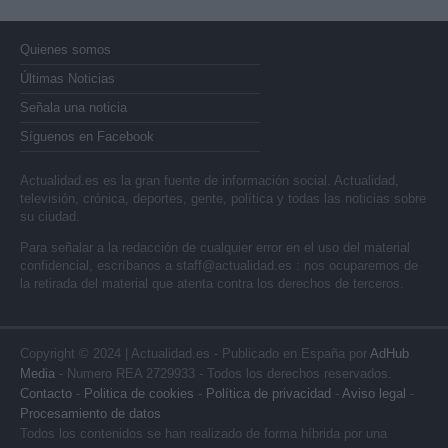
Quienes somos
Últimas Noticias
Señala una noticia
Síguenos en Facebook
Actualidad.es es la gran fuente de información social. Actualidad,
televisión, crónica, deportes, gente, política y todas las noticias sobre
su ciudad.
Para señalar a la redacción de cualquier error en el uso del material
confidencial, escríbanos a
staff@actualidad.es
: nos ocuparemos de
la retirada del material que atenta contra los derechos de terceros.
Copyright © 2024 | Actualidad.es - Publicado en España por
AdHub
Media
- Numero REA 2729933 - Todos los derechos reservados.
Contacto
-
Politica de cookies
-
Política de privacidad
-
Aviso legal
-
Procesamiento de datos
Todos los contenidos se han realizado de forma híbrida por una