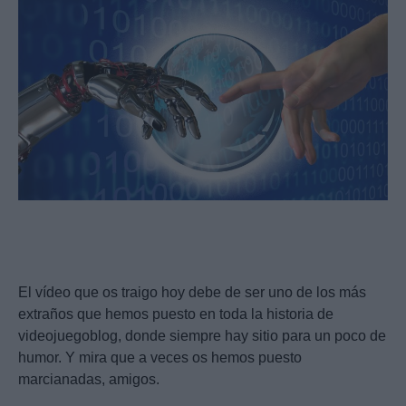
El vídeo que os traigo hoy debe de ser uno de los más
extraños que hemos puesto en toda la historia de
videojuegoblog, donde siempre hay sitio para un poco de
humor. Y mira que a veces os hemos puesto
marcianadas, amigos.