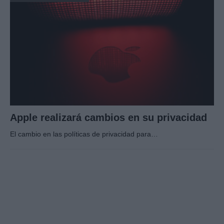
Apple realizará cambios en su privacidad
El cambio en las políticas de privacidad para…