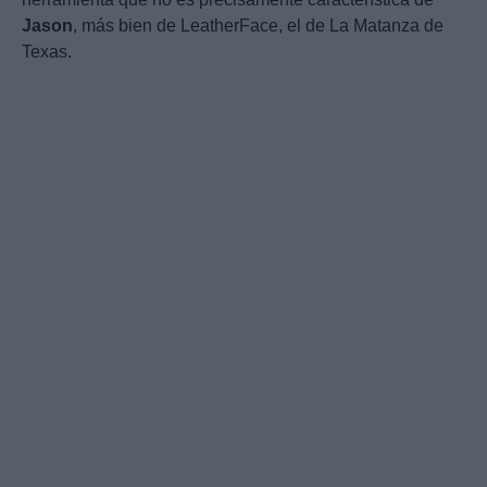
Jason
, más bien de LeatherFace, el de La Matanza de
Texas.