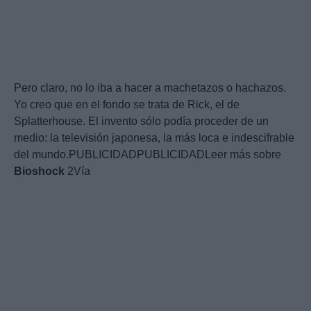
Pero claro, no lo iba a hacer a machetazos o hachazos.
Yo creo que en el fondo se trata de Rick, el de
Splatterhouse. El invento sólo podía proceder de un
medio: la televisión japonesa, la más loca e indescifrable
del mundo.PUBLICIDADPUBLICIDADLeer más sobre
Bioshock
2Vía