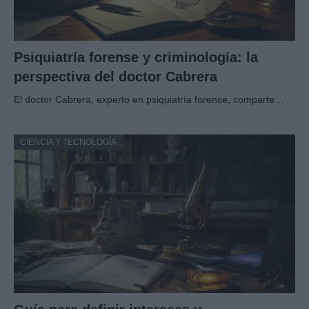
Psiquiatría forense y criminología: la
perspectiva del doctor Cabrera
El doctor Cabrera, experto en psiquiatría forense, comparte…
CIENCIA Y TECNOLOGÍA