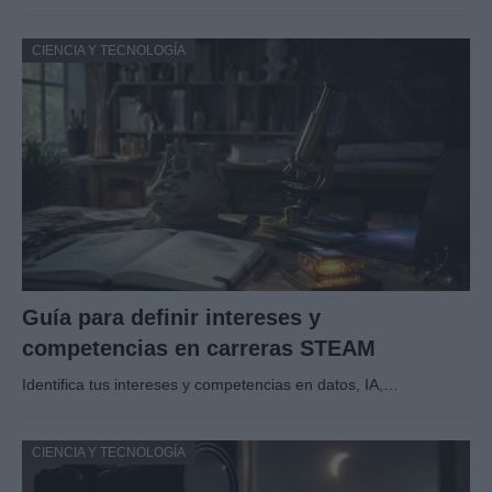
CIENCIA Y TECNOLOGÍA
Guía para definir intereses y
competencias en carreras STEAM
Identifica tus intereses y competencias en datos, IA,…
CIENCIA Y TECNOLOGÍA