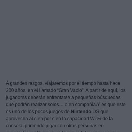
A grandes rasgos, viajaremos por el tiempo hasta hace
200 años, en el llamado “Gran Vacío”. A partir de aquí, los
jugadores deberán enfrentarse a pequeñas búsquedas
que podrán realizar solos… o en compañía.Y es que este
es uno de los pocos juegos de
Nintendo
DS que
aprovecha al cien por cien la capacidad Wi-Fi de la
consola, pudiendo jugar con otras personas en