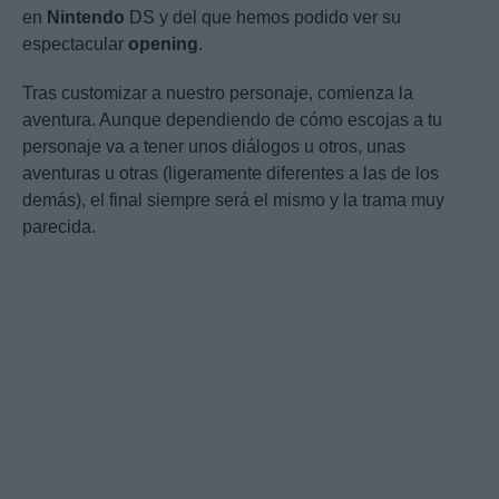
en
Nintendo
DS y del que hemos podido ver su
espectacular
opening
.
Tras customizar a nuestro personaje, comienza la
aventura. Aunque dependiendo de cómo escojas a tu
personaje va a tener unos diálogos u otros, unas
aventuras u otras (ligeramente diferentes a las de los
demás), el final siempre será el mismo y la trama muy
parecida.