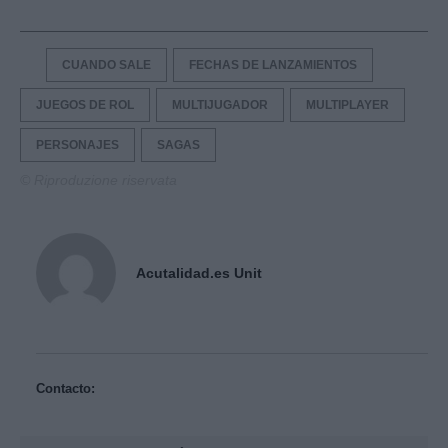
CUANDO SALE
FECHAS DE LANZAMIENTOS
JUEGOS DE ROL
MULTIJUGADOR
MULTIPLAYER
PERSONAJES
SAGAS
© Riproduzione riservata
Acutalidad.es Unit
Contacto: