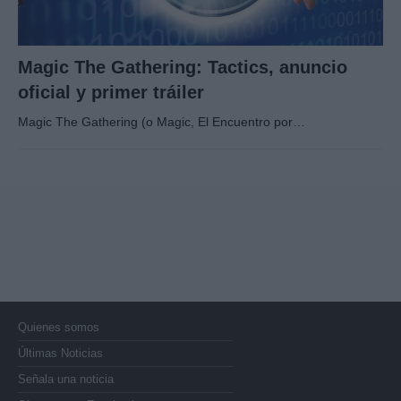
Magic The Gathering: Tactics, anuncio
oficial y primer tráiler
Magic The Gathering (o Magic, El Encuentro por…
Quienes somos
Últimas Noticias
Señala una noticia