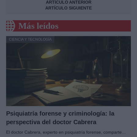
ARTÍCULO ANTERIOR
ARTÍCULO SIGUIENTE
Más leídos
CIENCIA Y TECNOLOGÍA
Psiquiatría forense y criminología: la
perspectiva del doctor Cabrera
El doctor Cabrera, experto en psiquiatría forense, comparte…