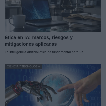
Ética en IA: marcos, riesgos y
mitigaciones aplicadas
La inteligencia artificial ética es fundamental para un…
CIENCIA Y TECNOLOGÍA