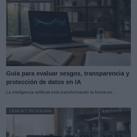
Guía para evaluar sesgos, transparencia y
protección de datos en IA
La inteligencia artificial está transformando la forma en…
CIENCIA Y TECNOLOGÍA