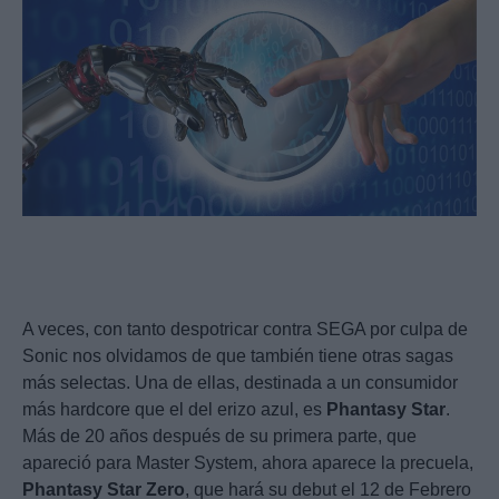
A veces, con tanto despotricar contra SEGA por culpa de
Sonic nos olvidamos de que también tiene otras sagas
más selectas. Una de ellas, destinada a un consumidor
más hardcore que el del erizo azul, es
Phantasy
Star
.
Más de 20 años después de su primera parte, que
apareció para Master System, ahora aparece la precuela,
Phantasy
Star
Zero
, que hará su debut el 12 de Febrero