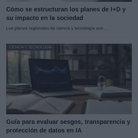
Cómo se estructuran los planes de I+D y
su impacto en la sociedad
Los planes regionales de ciencia y tecnología son…
CIENCIA Y TECNOLOGÍA
Guía para evaluar sesgos, transparencia y
protección de datos en IA