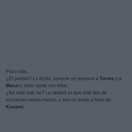
Poco más.
¿El premio? Lo dicho, conocer en persona a
Torres
y a
Messi
y rodar spots con ellos.
¿No está mal, no? La verdad es que este tipo de
iniciativas molan mucho, y son un punto a favor de
Konami
.