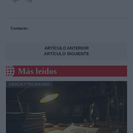
Contacto:
ARTÍCULO ANTERIOR
ARTÍCULO SIGUIENTE
Más leídos
CIENCIA Y TECNOLOGÍA