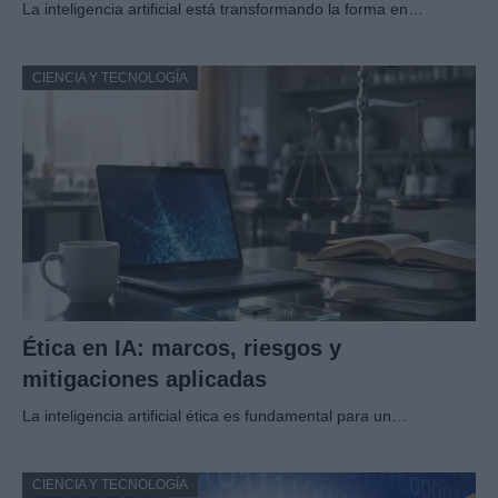
La inteligencia artificial está transformando la forma en…
CIENCIA Y TECNOLOGÍA
Ética en IA: marcos, riesgos y
mitigaciones aplicadas
La inteligencia artificial ética es fundamental para un…
CIENCIA Y TECNOLOGÍA