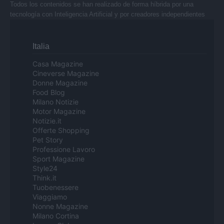
Todos los contenidos se han realizado de forma híbrida por una
tecnología con Inteligencia Artificial y por creadores independientes
Italia
Casa Magazine
Cineverse Magazine
Donne Magazine
Food Blog
Milano Notizie
Motor Magazine
Notizie.it
Offerte Shopping
Pet Story
Professione Lavoro
Sport Magazine
Style24
Think.it
Tuobenessere
Viaggiamo
Nonne Magazine
Milano Cortina