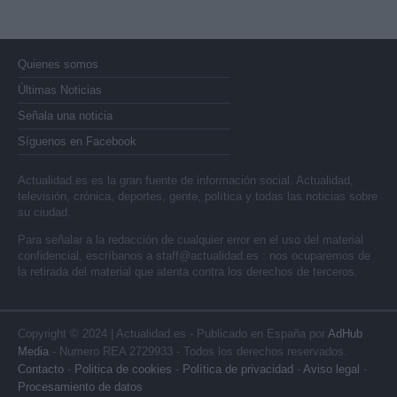
Quienes somos
Últimas Noticias
Señala una noticia
Síguenos en Facebook
Actualidad.es es la gran fuente de información social. Actualidad,
televisión, crónica, deportes, gente, política y todas las noticias sobre
su ciudad.
Para señalar a la redacción de cualquier error en el uso del material
confidencial, escríbanos a
staff@actualidad.es
: nos ocuparemos de
la retirada del material que atenta contra los derechos de terceros.
Copyright © 2024 | Actualidad.es - Publicado en España por
AdHub
Media
- Numero REA 2729933 - Todos los derechos reservados.
Contacto
-
Politica de cookies
-
Política de privacidad
-
Aviso legal
-
Procesamiento de datos