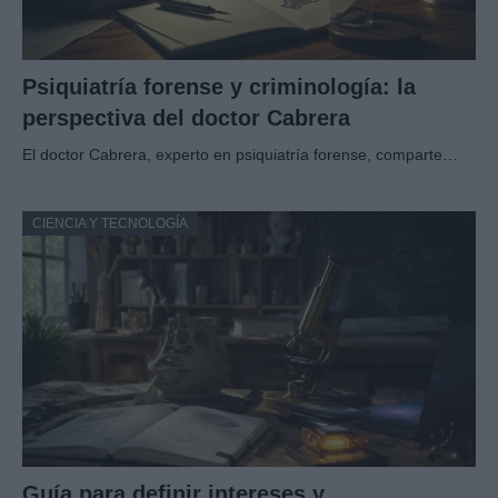
Psiquiatría forense y criminología: la
perspectiva del doctor Cabrera
El doctor Cabrera, experto en psiquiatría forense, comparte…
CIENCIA Y TECNOLOGÍA
Guía para definir intereses y