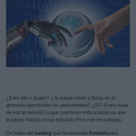
¿Eres alto y guapo? ¿Te pasas horas y horas en el
gimnasio ejercitando los abdominales? ¿Sí? ¡Pues nada
de eso te servirá! Lo que cuenta en esta ocasión es que
te pases horas y horas echando Pros con los colegas.
Os hablo del
casting
que ha montado
Konami
para