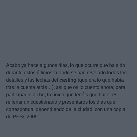
Acabó ya hace algunos días, lo que ocurre que ha sido
durante estos últimos cuando se han revelado todos los
detalles y las fechas del
casting
(que era lo que había
tras la cuenta atrás…), así que os lo cuento ahora; para
participar lo dicho, lo único que tenéis que hacer es
rellenar un cuestionario y presentaros los días que
corresponda, dependiendo de la ciudad, con una copia
de PESs 2009.