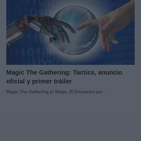
Magic The Gathering: Tactics, anuncio
oficial y primer tráiler
Magic The Gathering (o Magic, El Encuentro por…