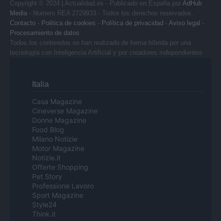
Copyright © 2024 | Actualidad.es - Publicado en España por
AdHub
Media
- Numero REA 2729933 - Todos los derechos reservados.
Contacto
-
Politica de cookies
-
Política de privacidad
-
Aviso legal
-
Procesamiento de datos
Todos los contenidos se han realizado de forma híbrida por una
tecnología con Inteligencia Artificial y por creadores independientes
Italia
Casa Magazine
Cineverse Magazine
Donne Magazine
Food Blog
Milano Notizie
Motor Magazine
Notizie.it
Offerte Shopping
Pet Story
Professione Lavoro
Sport Magazine
Style24
Think.it