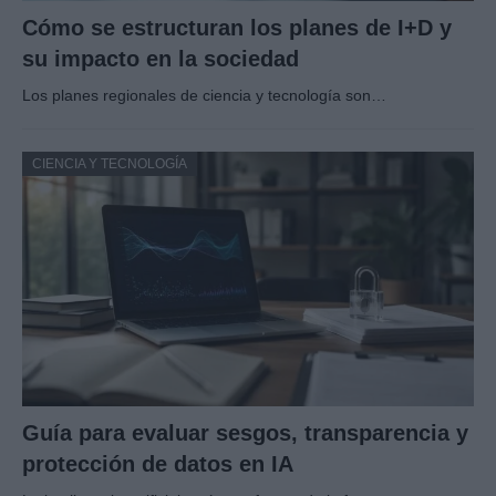
Cómo se estructuran los planes de I+D y
su impacto en la sociedad
Los planes regionales de ciencia y tecnología son…
CIENCIA Y TECNOLOGÍA
Guía para evaluar sesgos, transparencia y
protección de datos en IA