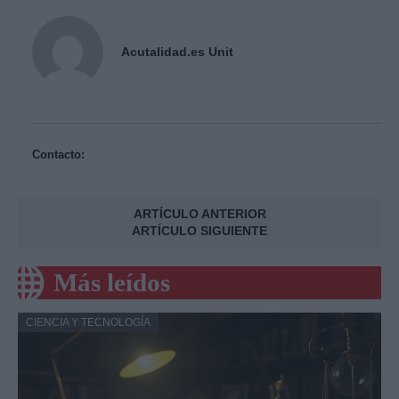
Acutalidad.es Unit
Contacto:
ARTÍCULO ANTERIOR
ARTÍCULO SIGUIENTE
Más leídos
CIENCIA Y TECNOLOGÍA