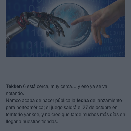
Tekken
6 está cerca, muy cerca… y eso ya se va
notando.
Namco acaba de hacer pública la
fecha
de lanzamiento
para norteamérica; el juego saldrá el 27 de octubre en
territorio yankee, y no creo que tarde muchos más días en
llegar a nuestras tiendas.