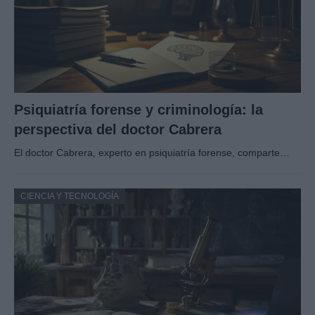
Psiquiatría forense y criminología: la
perspectiva del doctor Cabrera
El doctor Cabrera, experto en psiquiatría forense, comparte…
CIENCIA Y TECNOLOGÍA