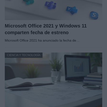
Microsoft Office 2021 y Windows 11
comparten fecha de estreno
Microsoft Office 2021 ha anunciado la fecha de…
CIENCIA Y TECNOLOGÍA