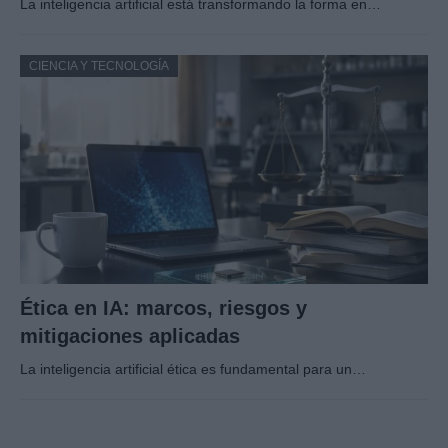
La inteligencia artificial está transformando la forma en…
CIENCIA Y TECNOLOGÍA
Ética en IA: marcos, riesgos y
mitigaciones aplicadas
La inteligencia artificial ética es fundamental para un…