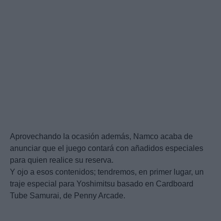
Aprovechando la ocasión además, Namco acaba de
anunciar que el juego contará con añadidos especiales
para quien realice su reserva.
Y ojo a esos contenidos; tendremos, en primer lugar, un
traje especial para Yoshimitsu basado en Cardboard
Tube Samurai, de Penny Arcade.