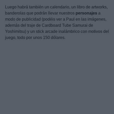
Luego habrá también un calendario, un libro de artworks,
banderolas que podrán llevar nuestros
personajes
a
modo de publicidad (podéis ver a Paul en las imágenes,
además del traje de Cardboard Tube Samurai de
Yoshimitsu) y un stick arcade inalámbrico con motivos del
juego, todo por unos 150 dólares.