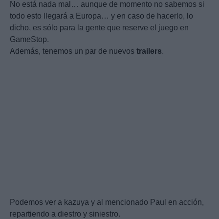
No está nada mal… aunque de momento no sabemos si
todo esto llegará a Europa… y en caso de hacerlo, lo
dicho, es sólo para la gente que reserve el juego en
GameStop.
Además, tenemos un par de nuevos
trailers
.
Podemos ver a kazuya y al mencionado Paul en acción,
repartiendo a diestro y siniestro.