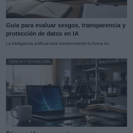
Guía para evaluar sesgos, transparencia y
protección de datos en IA
La inteligencia artificial está transformando la forma en…
CIENCIA Y TECNOLOGÍA