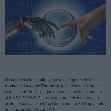
Os traigo el último tráiler y nuevas imágenes de las
naves
de Jumpgate
Evolution
, la vuelta en escena de
este título de NetDevil, que amenaza con hacer sombra
al MMORPG EVE Online, y que promete tener mucha
acción espacial, a lo Wing Commander o X-Wing, aparte
de otras similitudes con EVE.