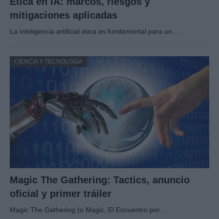
Ética en IA: marcos, riesgos y
mitigaciones aplicadas
La inteligencia artificial ética es fundamental para un…
CIENCIA Y TECNOLOGÍA
Magic The Gathering: Tactics, anuncio
oficial y primer tráiler
Magic The Gathering (o Magic, El Encuentro por…