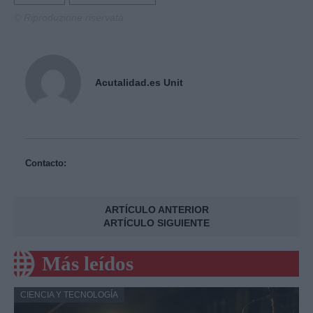
© Riproduzione riservata
Acutalidad.es Unit
Contacto:
ARTÍCULO ANTERIOR
ARTÍCULO SIGUIENTE
Más leídos
CIENCIA Y TECNOLOGÍA