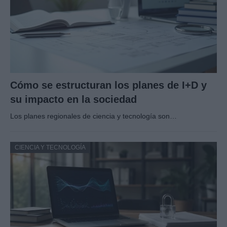
Cómo se estructuran los planes de I+D y
su impacto en la sociedad
Los planes regionales de ciencia y tecnología son…
CIENCIA Y TECNOLOGÍA