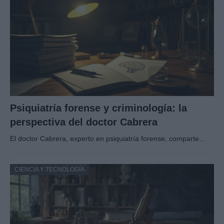
Psiquiatría forense y criminología: la
perspectiva del doctor Cabrera
El doctor Cabrera, experto en psiquiatría forense, comparte…
CIENCIA Y TECNOLOGÍA