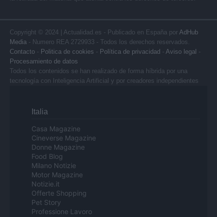
Copyright © 2024 | Actualidad.es - Publicado en España por
AdHub
Media
- Numero REA 2729933 - Todos los derechos reservados.
Contacto
-
Politica de cookies
-
Política de privacidad
-
Aviso legal
-
Procesamiento de datos
Todos los contenidos se han realizado de forma híbrida por una
tecnología con Inteligencia Artificial y por creadores independientes
Italia
Casa Magazine
Cineverse Magazine
Donne Magazine
Food Blog
Milano Notizie
Motor Magazine
Notizie.it
Offerte Shopping
Pet Story
Professione Lavoro