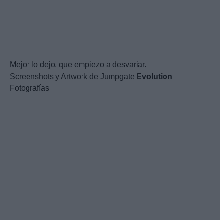
Mejor lo dejo, que empiezo a desvariar.
Screenshots y Artwork de Jumpgate
Evolution
Fotografías