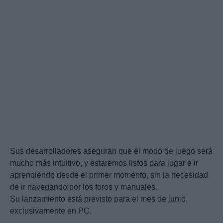
Sus desarrolladores aseguran que el modo de juego será
mucho más intuitivo, y estaremos listos para jugar e ir
aprendiendo desde el primer momento, sin la necesidad
de ir navegando por los foros y manuales.
Su lanzamiento está previsto para el mes de junio,
exclusivamente en PC.