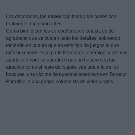
Los decorados, las
naves
capitales y las bases son
realmente impresionantes.
Como bien dicen los compañeros de kotaku, es de
agradecer que se cuiden tanto los detalles, sobretodo
teniendo en cuenta que en este tipo de juegos lo que
más buscamos es la parte trasera del enemigo, y bromas
aparte, siempre se agradece que un trasero sea tan
atractivo como el resto del sujeto, sea una elfa de los
bosques, una víctima de nuestros takedowns en Burnout
Paradise, o una guapa columnista de videojuegos.