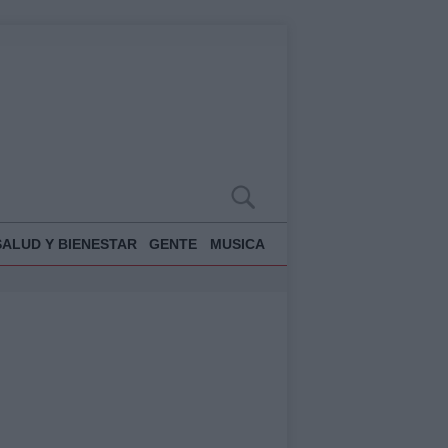
SALUD Y BIENESTAR
GENTE
MUSICA