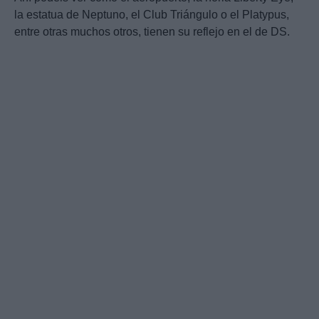
la estatua de Neptuno, el Club Triángulo o el Platypus,
entre otras muchos otros, tienen su reflejo en el de DS.