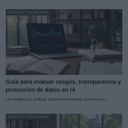
CIENCIA Y TECNOLOGÍA
Guía para evaluar sesgos, transparencia y
protección de datos en IA
La inteligencia artificial está transformando la forma en…
CIENCIA Y TECNOLOGÍA