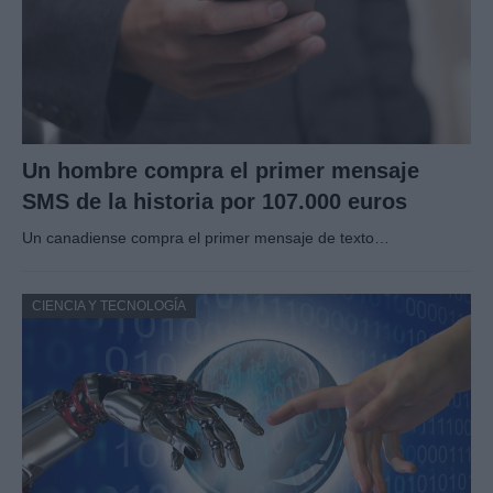
Un hombre compra el primer mensaje
SMS de la historia por 107.000 euros
Un canadiense compra el primer mensaje de texto…
CIENCIA Y TECNOLOGÍA