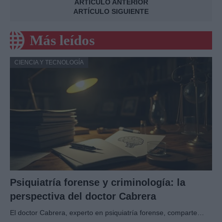
ARTÍCULO ANTERIOR
ARTÍCULO SIGUIENTE
Más leídos
CIENCIA Y TECNOLOGÍA
Psiquiatría forense y criminología: la
perspectiva del doctor Cabrera
El doctor Cabrera, experto en psiquiatría forense, comparte…