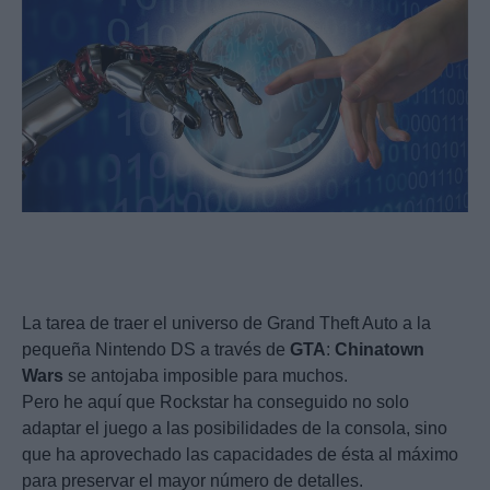
La tarea de traer el universo de Grand Theft Auto a la
pequeña Nintendo DS a través de
GTA
:
Chinatown
Wars
se antojaba imposible para muchos.
Pero he aquí que Rockstar ha conseguido no solo
adaptar el juego a las posibilidades de la consola, sino
que ha aprovechado las capacidades de ésta al máximo
para preservar el mayor número de detalles.