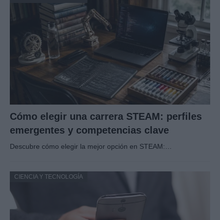
Cómo elegir una carrera STEAM: perfiles
emergentes y competencias clave
Descubre cómo elegir la mejor opción en STEAM:…
CIENCIA Y TECNOLOGÍA