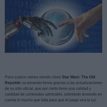
Poco a poco vamos viendo cómo
Star
Wars
:
The
Old
Republic
va tomando forma gracias a las actualizaciones
de su sitio oficial, que por cierto tiene una calidad y
cantidad de contenidos admirable, sobretodo teniendo en
cuenta lo mucho que falta para que el juego vea la luz.