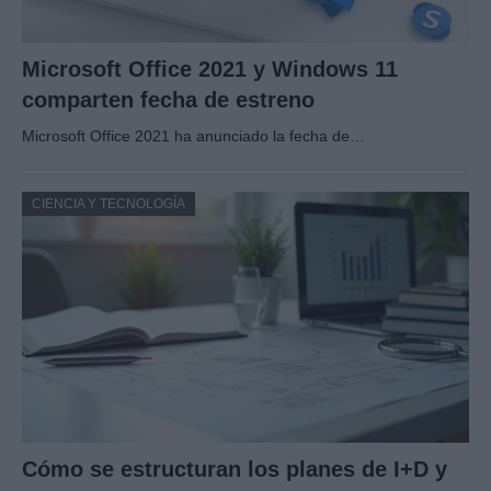
Microsoft Office 2021 y Windows 11
comparten fecha de estreno
Microsoft Office 2021 ha anunciado la fecha de…
CIENCIA Y TECNOLOGÍA
Cómo se estructuran los planes de I+D y