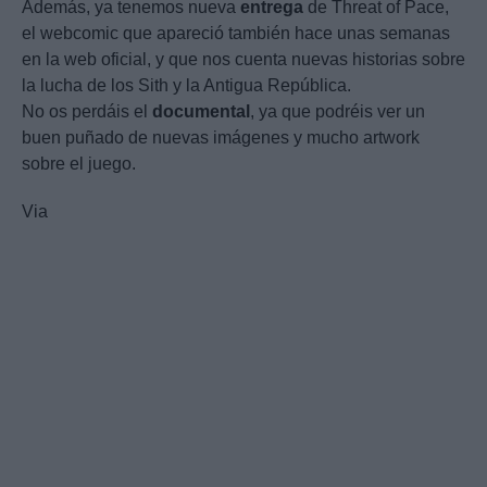
Además, ya tenemos nueva
entrega
de Threat of Pace,
el webcomic que apareció también hace unas semanas
en la web oficial, y que nos cuenta nuevas historias sobre
la lucha de los Sith y la Antigua República.
No os perdáis el
documental
, ya que podréis ver un
buen puñado de nuevas imágenes y mucho artwork
sobre el juego.
Via