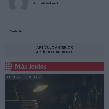
Acutalidad.es Unit
Contacto:
ARTÍCULO ANTERIOR
ARTÍCULO SIGUIENTE
Más leídos
CIENCIA Y TECNOLOGÍA