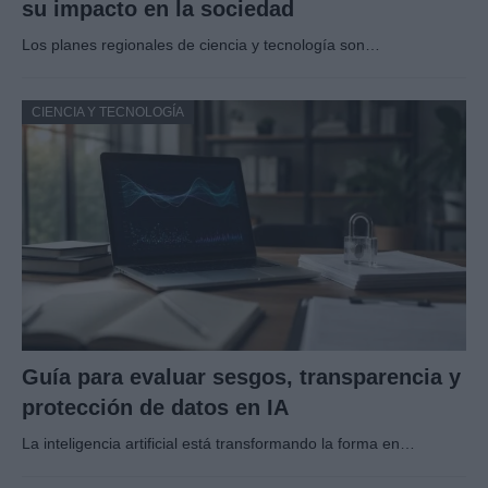
su impacto en la sociedad
Los planes regionales de ciencia y tecnología son…
CIENCIA Y TECNOLOGÍA
Guía para evaluar sesgos, transparencia y
protección de datos en IA
La inteligencia artificial está transformando la forma en…