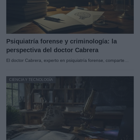
Psiquiatría forense y criminología: la
perspectiva del doctor Cabrera
El doctor Cabrera, experto en psiquiatría forense, comparte…
CIENCIA Y TECNOLOGÍA