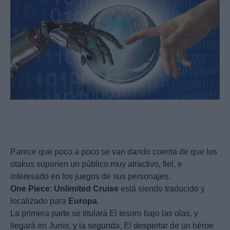
Parece que poco a poco se van dando cuenta de que los
otakus suponen un público muy atractivo, fiel, e
interesado en los juegos de sus personajes.
One
Piece
:
Unlimited
Cruise
está siendo traducido y
localizado para
Europa
.
La primera parte se titulará El tesoro bajo las olas, y
llegará en Junio, y la segunda, El despertar de un héroe