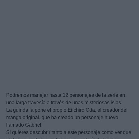
Podremos manejar hasta 12 personajes de la serie en
una larga travesía a través de unas misteriosas islas.
La guinda la pone el propio Eiichiro Oda, el creador del
manga original, que ha creado un personaje nuevo
llamado Gabriel.
Si quieres descubrir tanto a este personaje como ver que