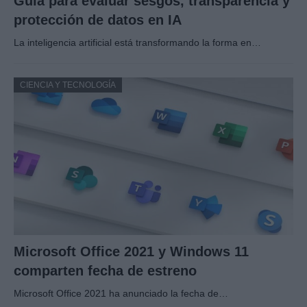
Guía para evaluar sesgos, transparencia y
protección de datos en IA
La inteligencia artificial está transformando la forma en…
CIENCIA Y TECNOLOGÍA
Microsoft Office 2021 y Windows 11
comparten fecha de estreno
Microsoft Office 2021 ha anunciado la fecha de…