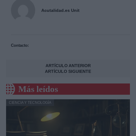
Acutalidad.es Unit
Contacto:
ARTÍCULO ANTERIOR
ARTÍCULO SIGUIENTE
Más leídos
CIENCIA Y TECNOLOGÍA