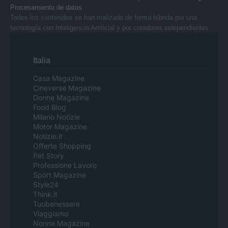
Procesamiento de datos
Todos los contenidos se han realizado de forma híbrida por una
tecnología con Inteligencia Artificial y por creadores independientes
Italia
Casa Magazine
Cineverse Magazine
Donne Magazine
Food Blog
Milano Notizie
Motor Magazine
Notizie.it
Offerte Shopping
Pet Story
Professione Lavoro
Sport Magazine
Style24
Think.it
Tuobenessere
Viaggiamo
Nonne Magazine