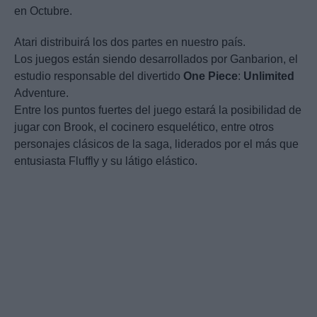
en Octubre.
Atari distribuirá los dos partes en nuestro país.
Los juegos están siendo desarrollados por Ganbarion, el
estudio responsable del divertido
One
Piece
:
Unlimited
Adventure.
Entre los puntos fuertes del juego estará la posibilidad de
jugar con Brook, el cocinero esquelético, entre otros
personajes clásicos de la saga, liderados por el más que
entusiasta Fluffly y su látigo elástico.