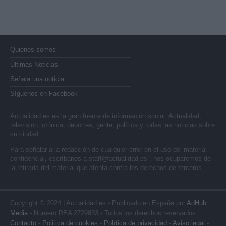
Quienes somos
Últimas Noticias
Señala una noticia
Síguenos en Facebook
Actualidad.es es la gran fuente de información social. Actualidad,
televisión, crónica, deportes, gente, política y todas las noticias sobre
su ciudad.
Para señalar a la redacción de cualquier error en el uso del material
confidencial, escríbanos a
staff@actualidad.es
: nos ocuparemos de
la retirada del material que atenta contra los derechos de terceros.
Copyright © 2024 | Actualidad.es - Publicado en España por
AdHub
Media
- Numero REA 2729933 - Todos los derechos reservados.
Contacto
-
Politica de cookies
-
Política de privacidad
-
Aviso legal
-