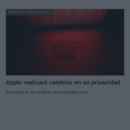
CIENCIA Y TECNOLOGÍA
Apple realizará cambios en su privacidad
El cambio en las políticas de privacidad para…