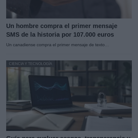
Un hombre compra el primer mensaje
SMS de la historia por 107.000 euros
Un canadiense compra el primer mensaje de texto…
CIENCIA Y TECNOLOGÍA