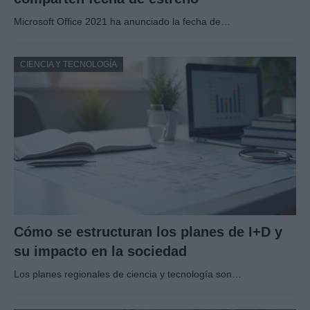
Microsoft Office 2021 ha anunciado la fecha de…
CIENCIA Y TECNOLOGÍA
Cómo se estructuran los planes de I+D y
su impacto en la sociedad
Los planes regionales de ciencia y tecnología son…