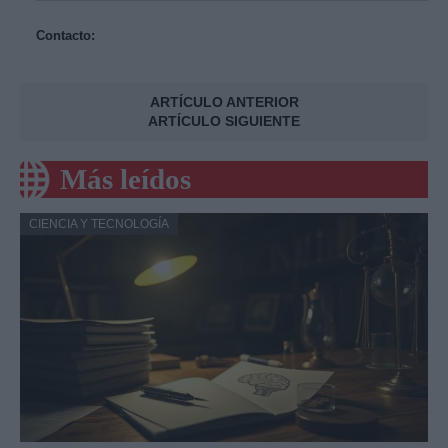
Contacto:
ARTÍCULO ANTERIOR
ARTÍCULO SIGUIENTE
Más leídos
CIENCIA Y TECNOLOGÍA