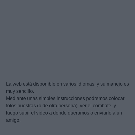
La web está disponible en varios idiomas, y su manejo es
muy sencillo.
Mediante unas simples instrucciones podremos colocar
fotos nuestras (o de otra persona), ver el combate, y
luego subir el video a donde queramos o enviarlo a un
amigo.