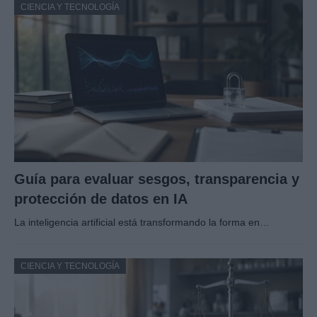
CIENCIA Y TECNOLOGÍA
Guía para evaluar sesgos, transparencia y
protección de datos en IA
La inteligencia artificial está transformando la forma en…
CIENCIA Y TECNOLOGÍA