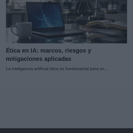
Ética en IA: marcos, riesgos y
mitigaciones aplicadas
La inteligencia artificial ética es fundamental para un…