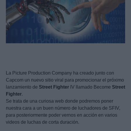
La Picture Production Company ha creado junto con
Capcom un nuevo sitio viral para promocionar el próximo
lanzamiento de
Street
Fighter
IV llamado Become
Street
Fighter
.
Se trata de una curiosa web donde podremos poner
nuestra cara a un buen número de luchadores de SFIV,
para posteriormente poder vernos en acción en varios
videos de luchas de corta duración.