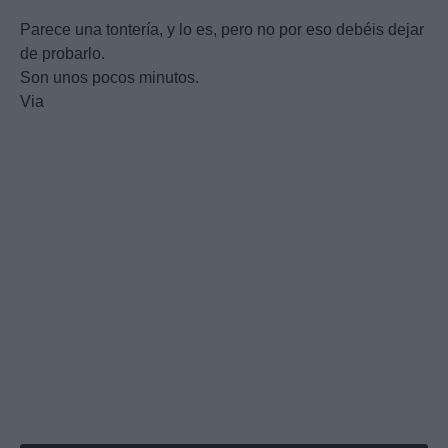
Parece una tontería, y lo es, pero no por eso debéis dejar
de probarlo.
Son unos pocos minutos.
Via