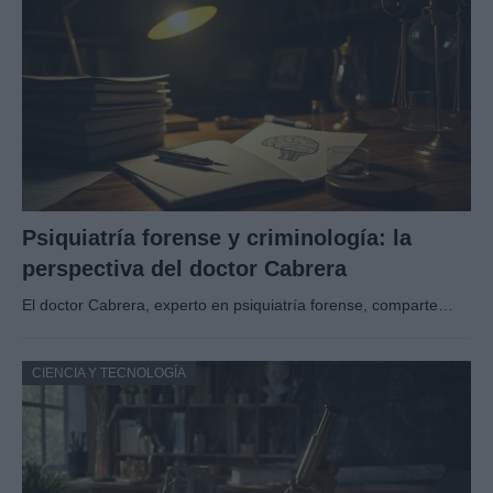
Psiquiatría forense y criminología: la
perspectiva del doctor Cabrera
El doctor Cabrera, experto en psiquiatría forense, comparte…
CIENCIA Y TECNOLOGÍA