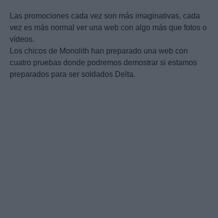
Las promociones cada vez son más imaginativas, cada
vez es más normal ver una web con algo más que fotos o
vídeos.
Los chicos de Monolith han preparado una web con
cuatro pruebas donde podremos demostrar si estamos
preparados para ser soldados Delta.