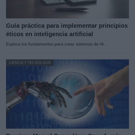
Guía práctica para implementar principios
éticos en inteligencia artificial
Explora los fundamentos para crear sistemas de IA…
CIENCIA Y TECNOLOGÍA