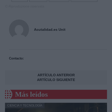
© Riproduzione riservata
Acutalidad.es Unit
Contacto:
ARTÍCULO ANTERIOR
ARTÍCULO SIGUIENTE
Más leídos
CIENCIA Y TECNOLOGÍA