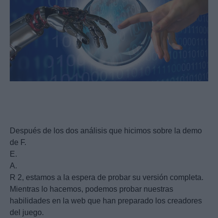
Después de los dos análisis que hicimos sobre la demo
de F.
E.
A.
R 2, estamos a la espera de probar su versión completa.
Mientras lo hacemos, podemos probar nuestras
habilidades en la web que han preparado los creadores
del juego.