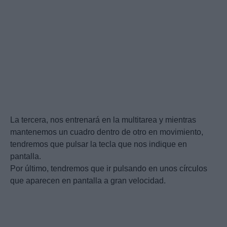
La tercera, nos entrenará en la multitarea y mientras
mantenemos un cuadro dentro de otro en movimiento,
tendremos que pulsar la tecla que nos indique en
pantalla.
Por último, tendremos que ir pulsando en unos círculos
que aparecen en pantalla a gran velocidad.