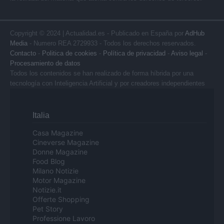
Copyright © 2024 | Actualidad.es - Publicado en España por
AdHub
Media
- Numero REA 2729933 - Todos los derechos reservados.
Contacto
-
Politica de cookies
-
Política de privacidad
-
Aviso legal
-
Procesamiento de datos
Todos los contenidos se han realizado de forma híbrida por una
tecnología con Inteligencia Artificial y por creadores independientes
Italia
Casa Magazine
Cineverse Magazine
Donne Magazine
Food Blog
Milano Notizie
Motor Magazine
Notizie.it
Offerte Shopping
Pet Story
Professione Lavoro