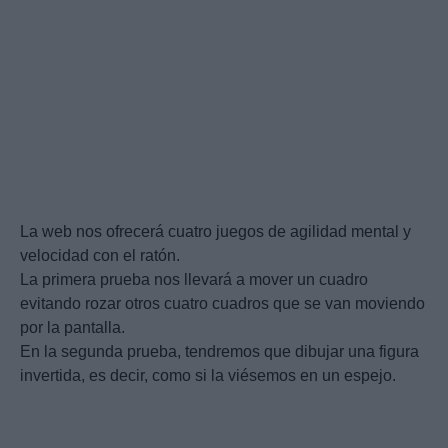
La web nos ofrecerá cuatro juegos de agilidad mental y
velocidad con el ratón.
La primera prueba nos llevará a mover un cuadro
evitando rozar otros cuatro cuadros que se van moviendo
por la pantalla.
En la segunda prueba, tendremos que dibujar una figura
invertida, es decir, como si la viésemos en un espejo.